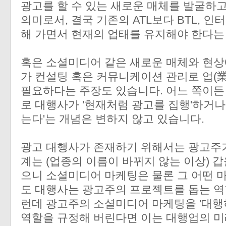
광고를 할 수 있는 새로운 매체를 발굴하
의미로서, 결국 기존의 ATL보다 BTL, 
해 가면서 현재의 업태를 유지해야 한다는
혹은 소셜미디어 같은 새로운 매체와 현상
가 컨설팅 혹은 커뮤니케이션 관리로 업(
필요하다는 주장도 있습니다. 어느 쪽이든 
로 대행사가 '현재처럼 광고를 집행'하거나
는다'는 개념은 변하지 않고 있습니다.
광고 대행사가 존재하기 위해서는 광고주가
계는 (업종의 이름이 바뀌지 않는 이상) 갑
으니 소셜미디어 마케팅은 물론 그 어떤 
도 대행사는 광고주의 프로젝트를 돕는 역
런데 광고주의 소셜미디어 마케팅을 '대행
역할을 규정해 버린다면 이는 대행업의 미