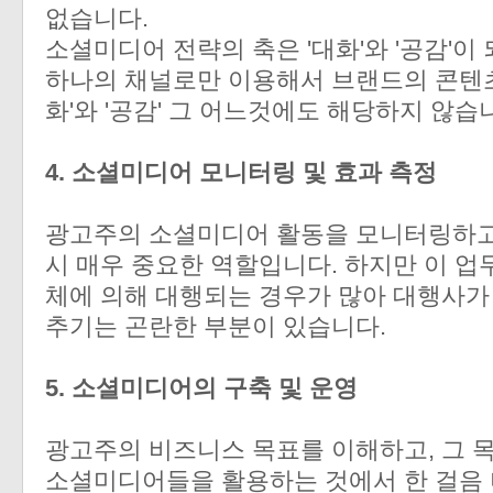
없습니다.
소셜미디어 전략의 축은 '대화'와 '공감'
하나의 채널로만 이용해서 브랜드의 콘텐츠
화'와 '공감' 그 어느것에도 해당하지 않습
4. 소셜미디어 모니터링 및 효과 측정
광고주의 소셜미디어 활동을 모니터링하고 
시 매우 중요한 역할입니다. 하지만 이 
체에 의해 대행되는 경우가 많아 대행사가
추기는 곤란한 부분이 있습니다.
5. 소셜미디어의 구축 및 운영
광고주의 비즈니스 목표를 이해하고, 그 
소셜미디어들을 활용하는 것에서 한 걸음 