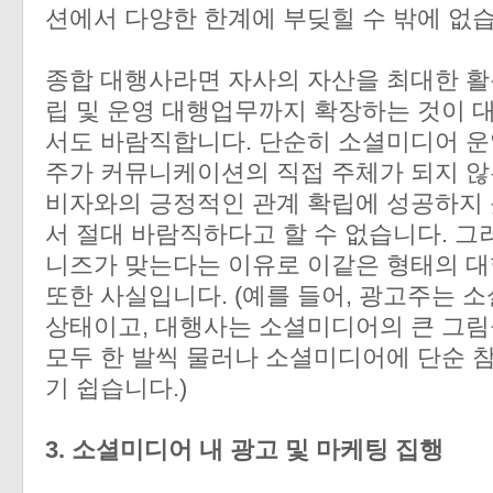
션에서 다양한 한계에 부딪힐 수 밖에 없습
종합 대행사라면 자사의 자산을 최대한 활
립 및 운영 대행업무까지 확장하는 것이 
서도 바람직합니다. 단순히 소셜미디어 운
주가 커뮤니케이션의 직접 주체가 되지 않
비자와의 긍정적인 관계 확립에 성공하지 
서 절대 바람직하다고 할 수 없습니다. 
니즈가 맞는다는 이유로 이같은 형태의 대
또한 사실입니다. (예를 들어, 광고주는 
상태이고, 대행사는 소셜미디어의 큰 그림을
모두 한 발씩 물러나 소셜미디어에 단순 
기 쉽습니다.)
3. 소셜미디어 내 광고 및 마케팅 집행