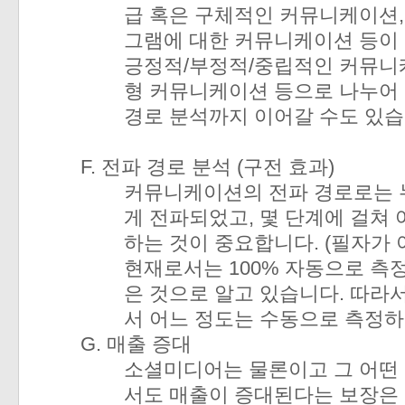
급 혹은 구체적인 커뮤니케이션,
그램에 대한 커뮤니케이션 등이 
긍정적/부정적/중립적인 커뮤니
형 커뮤니케이션 등으로 나누어 
경로 분석까지 이어갈 수도 있습
F. 전파 경로 분석 (구전 효과)
커뮤니케이션의 전파 경로로는 
게 전파되었고, 몇 단계에 걸쳐
하는 것이 중요합니다. (필자가
현재로서는 100% 자동으로 측
은 것으로 알고 있습니다. 따라
서 어느 정도는 수동으로 측정하
G. 매출 증대
소셜미디어는 물론이고 그 어떤
서도 매출이 증대된다는 보장은 