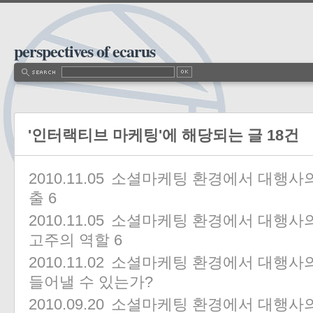
perspectives of ecarus
'인터랙티브 마케팅'에 해당되는 글 18건
2010.11.05
소셜마케팅 환경에서 대행사의 
출
6
2010.11.05
소셜마케팅 환경에서 대행사의 역
고주의 역할
6
2010.11.02
소셜마케팅 환경에서 대행사의 역
들어낼 수 있는가?
2010.09.20
소셜마케팅 환경에서 대행사의 