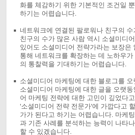
화를 체감하기 위한 기본적인 조건일 뿐
하기는 어렵습니다.
네트워크에 연결된 팔로워나 친구의 수
친구의 수가 많은 사람 역시 소셜미디어
있어도 소셜미디어 전략가라는 보장은 
통해 네트워크를 확장하는 데 노하우가 
의 통찰력을 기대하기는 어렵습니다.
소셜미디어 마케팅에 대한 블로그를 오
소셜미디어 마케팅에 대한 글을 오랫동
어 마케팅 전략에 대한 고민이 깊었다고
'소셜미디어 전략 전문가'에 가깝다고 할
가가 된다고 하기는 어렵습니다. 마케
과 기존 사례를 분석하는 능력이 나타
할 수 있겠습니다.