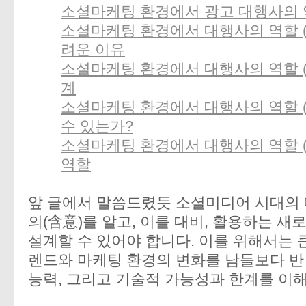
소셜마케팅 환경에서 광고 대행사의 역
소셜마케팅 환경에서 대행사의 역할 (
려운 이유
소셜마케팅 환경에서 대행사의 역할 (3
계
소셜마케팅 환경에서 대행사의 역할 (4
수 있는가?
소셜마케팅 환경에서 대행사의 역할 (5
역할
앞 글에서 말씀드렸듯 소셜미디어 시대의 
의(含意)를 알고, 이를 대비, 활용하는 
설계할 수 있어야 합니다. 이를 위해서는 큰
렌드와 마케팅 환경의 변화를 남들보다 반 
능력, 그리고 기술적 가능성과 한계를 이