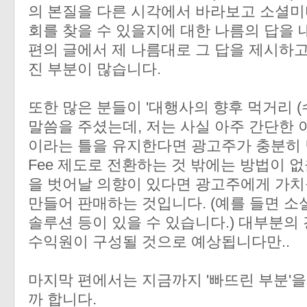
의 본질을 다른 시각에서 바라보고 소셜미
회를 찾을 수 있을지에 대한 나름의 답을 
편의 글에서 제 나름대로 그 답을 제시하고
진 부분이 많습니다.
또한 많은 분들이 '대행사의 향후 먹거리 
말씀을 주셨는데, 저는 사실 아주 간단한
이라는 틀을 유지한다면 광고주가 충분히 
Fee 제도로 전환하는 것 밖에는 방법이 
을 벗어날 의향이 있다면 광고주에게 가치를
만들어 판매하는 것입니다. (예를 들면 소
솔루션 등이 있을 수 있습니다.) 대부분의
수익원이 구성될 것으로 예상됩니다만..
마지막 편에서는 지금까지 '빠뜨린 부분'
까 합니다.