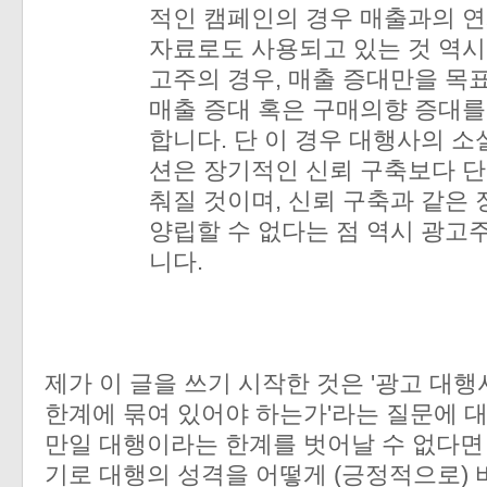
적인 캠페인의 경우 매출과의 
자료로도 사용되고 있는 것 역시
고주의 경우, 매출 증대만을 목
매출 증대 혹은 구매의향 증대를
합니다. 단 이 경우 대행사의 
션은 장기적인 신뢰 구축보다 단
춰질 것이며, 신뢰 구축과 같은
양립할 수 없다는 점 역시 광고
니다.
제가 이 글을 쓰기 시작한 것은 '광고 대
한계에 묶여 있어야 하는가'라는 질문에 
만일 대행이라는 한계를 벗어날 수 없다면
기로 대행의 성격을 어떻게 (긍정적으로) 