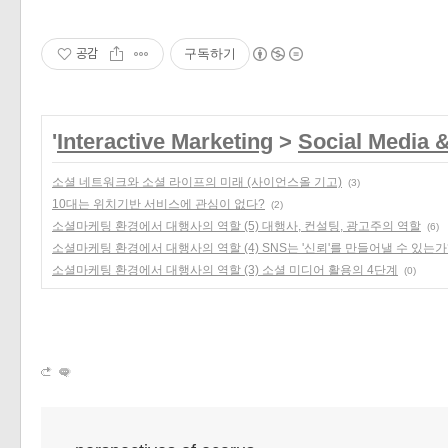
공감
구독하기
'
Interactive Marketing
>
Social Media 
소셜 네트워크와 소셜 라이프의 미래 (사이언스올 기고)
(3)
10대는 위치기반 서비스에 관심이 없다?
(2)
소셜마케팅 환경에서 대행사의 역할 (5) 대행사, 컨설팅, 광고주의 역할
(6)
소셜마케팅 환경에서 대행사의 역할 (4) SNS는 '신뢰'를 만들어낼 수 있는가
소셜마케팅 환경에서 대행사의 역할 (3) 소셜 미디어 활용의 4단계
(0)