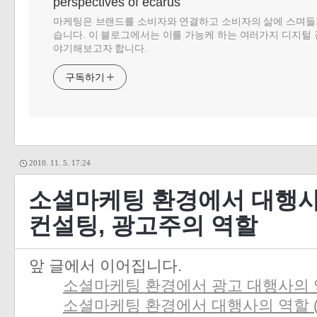
perspectives of ecarus
마케팅은 브랜드를 소비자와 연결하고 소비자의 삶에 스며들
습니다. 이 블로그에서는 이를 가능케 하는 여러가지 디지털 
야기해보고자 합니다.
구독하기
2010. 11. 5. 17:24
소셜마케팅 환경에서 대행사의 
컨설팅, 광고주의 역할
앞 글에서 이어집니다.
소셜마케팅 환경에서 광고 대행사의 역
소셜마케팅 환경에서 대행사의 역할 (