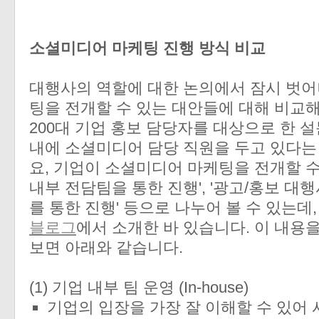
소셜미디어 마케팅 진행 방식 비교
대행사의 역할에 대한 논의에서 잠시 벗어
팅을 전개할 수 있는 대안들에 대해 비교해
200대 기업 홍보 담당자를 대상으로 한 설
내에 소셜미디어 담당 직원을 두고 있다는
요, 기업이 소셜미디어 마케팅을 전개할 수
내부 전담팀을 통한 진행', '광고/홍보 대행
를 통한 진행' 등으로 나누어 볼 수 있는데
블로그
에서 소개한 바 있습니다. 이 내용
보면 아래와 같습니다.
(1) 기업 내부 팀 운영 (In-house)
기업의 입장을 가장 잘 이해할 수 있어