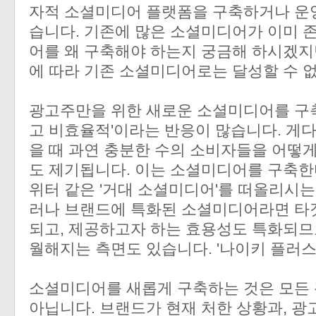
자적 소셜미디어 플랫폼을 구축하거나 운영
습니다. 기존에 많은 소셜미디어가 이미 
어를 왜 구축해야 하는지 궁금해 하시겠지
에 따라 기존 소셜미디어로는 달성할 수 
광고주만을 위한 새로운 소셜미디어를 구축
고 비효율적'이라는 반응이 많습니다. 게
을 때 과연 충분한 수의 소비자들을 어떻
도 제기됩니다. 이는 소셜미디어를 구축한
위터 같은 '거대 소셜미디어'를 떠올리시는
러나 브랜드에 특화된 소셜미디어라면 타
되고, 제공하고자 하는 효용성도 특화되므
월해지는 측면도 있습니다. '나이키 플러스
소셜미디어를 새롭게 구축하는 것은 모든
아닙니다. 브랜드가 현재 처한 상황과, 광