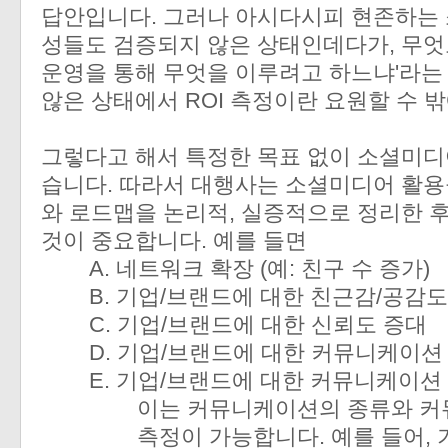
답안입니다. 그러나 아시다시피 현존하는 
성들도 검증되지 않은 상태인데다가, 무엇
운영을 통해 무엇을 이루려고 하느냐'라는 go
않은 상태에서 ROI 측정이란 요원할 수 
그렇다고 해서 특정한 목표 없이 소셜미디
습니다. 따라서 대행사는 소셜미디어 활용
와 로드맵을 논리적, 실증적으로 정리한 
것이 중요합니다. 예를 들면
A. 네트워크 확장 (예: 친구 수 증가)
B. 기업/브랜드에 대한 친근감/공감
C. 기업/브랜드에 대한 신뢰도 증대
D. 기업/브랜드에 대한 커뮤니케이션
E. 기업/브랜드에 대한 커뮤니케이션
이는 커뮤니케이션의 종류와 커
측정이 가능합니다. 예를 들어, 