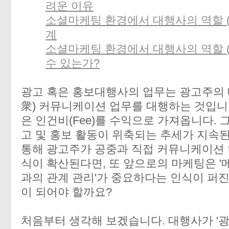
려운 이유
소셜마케팅 환경에서 대행사의 역할 (3
계
소셜마케팅 환경에서 대행사의 역할 (4
수 있는가?
광고 혹은 홍보대행사의 업무는 광고주의 
衆) 커뮤니케이션 업무를 대행하는 것입니다
은 인건비(Fee)를 수익으로 가져옵니다.
고 및 홍보 활동이 위축되는 추세가 지속
통해 광고주가 공중과 직접 커뮤니케이션 
식이 확산된다면, 또 앞으로의 마케팅은 '
과의 관계 관리'가 중요하다는 인식이 퍼
이 되어야 할까요?
처음부터 생각해 보겠습니다. 대행사가 '