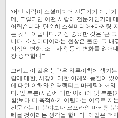
'어떤 사람이 소셜미디어 전문가가 아닌가
데, 그렇다면 어떤 사람이 전문가인가에 
어렵습니다. 단순히 소셜미디어+마케팅 
는 것도 아닙니다. 가장 중요한 것은 '큰 
니다. 소셜미디어라는 현상은 물론, 그 
시장의 변화, 소비자 행동의 변화를 읽어내
장 중요합니다.
그리고 이 같은 능력은 하루아침에 생기는
람에 대한, 시장에 대한 이해와 통찰이 있
에 대한 이해와 인터랙티브 마케팅에서의
다. 앞 부분(사람에 대한 이해)이 뒷 부분
험)보다 더 축적하기 어렵다는 이유로 저
전문가는 IT 분야보다 오프라인 마케팅 
빠를 것이라는 생각을 합니다. 이같은 맥