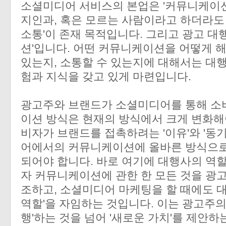
소셜미디어 서비스의 본업은 '커뮤니케이션'
지인과, 혹은 모르는 사람이라고 하더라도
소통'이 존재 목적입니다. 그리고 광고 대
션'입니다. 어떤 커뮤니케이션을 어떻게 
있는지, 소통할 수 있는지에 대해서는 대
험과 지식을 갖고 있게 마련입니다.
광고주와 브랜드가 소셜미디어를 통해 소
이션 방식은 현재의 방식에서 크게 변화해
비자가 브랜드를 접촉하려는 '이유'와 '동
어에서의 커뮤니케이션에 올바른 방식으로
되어야 합니다. 바로 여기에 대행사의 역
자 커뮤니케이션에 관한 한 모든 것을 광고
조하고, 소셜미디어 마케팅을 할 때에도 
역할'을 자임하는 것입니다. 이는 광고주의
행'하는 것을 넘어 '새로운 가치'를 제안