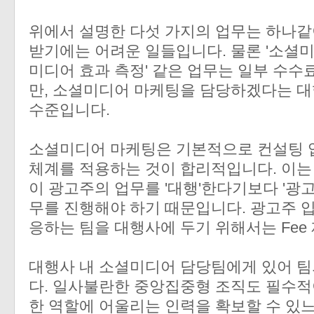
위에서 설명한 다섯 가지의 업무는 하나같
받기에는 어려운 일들입니다. 물론 '소셜미
미디어 효과 측정' 같은 업무는 일부 수수
만, 소셜미디어 마케팅을 담당하겠다는 
수준입니다.
소셜미디어 마케팅은 기본적으로 컨설팅 업
체계를 적용하는 것이 합리적입니다. 이는
이 광고주의 업무를 '대행'한다기보다 '광
무를 진행해야 하기 때문입니다. 광고주 
응하는 팀을 대행사에 두기 위해서는 Fee
대행사 내 소셜미디어 담당팀에게 있어 팀
다. 일사불란한 중앙집중형 조직도 필수적
한 역할에 어울리는 인력을 확보할 수 있