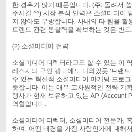
한 경우가 많기 때문입니다. (주: 돌려서 
주시길.^^) 시장 분석 인력은 소셜미디어
지 않아도 무방합니다. 사내의 타 팀을 활
트렌드 관련 통찰력을 확보하는 것은 반드
(2) 소셜미디어 전략
소셜미디어 디렉터라고도 할 수 있는 이 
레스사의 구인 광고
에도 나와있듯 '브랜드
수 있는 혁신적 소셜미디어 마케팅 프로그
뜻합니다. 이는 매우 고차원적인 전략 기획
행사가 현재 보유하고 있는 AP (Account P
역할입니다.
소셜미디어 디렉터, 소셜미디어 전문가, 
하며, 어떤 배경을 가진 사람인가에 대해