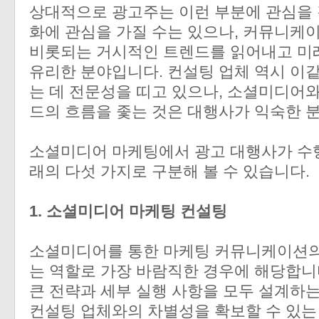
상대적으로 광고주는 이런 부분에 관심을 
화에 관심을 가질 수는 있으나, 커뮤니케
비롯되는 거시적인 트렌드를 읽어내고 미
유리한 분야입니다. 컨설팅 업체 역시 이
는 데 전문성을 띠고 있으나, 소셜미디어
드의 흐름을 좇는 것은 대행사가 익숙한 분
소셜미디어 마케팅에서 광고 대행사가 수행
래의 다섯 가지로 구분해 볼 수 있습니다.
1. 소셜미디어 마케팅 컨설팅
소셜미디어를 통한 마케팅 커뮤니케이션의
는 역할로 가장 바람직한 경우에 해당합니
큰 전략과 세부 실행 사항을 모두 설계하는
컨설팅 업체와의 차별성을 확보할 수 있는