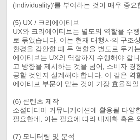
(Individuality)'를 부여하는 것이 매우 
(5) UX / 크리에이티브
UX와 크리에이티브는 별도의 역할을 수
로 묶었습니다. 이는 현재 대행사의 구조
환경을 감안할 때 두 역할을 별도로 두기는
에이티브는 UX의 역할까지 수행해야 합니
고 방향을 제시하는 것을 넘어, 소비자 경
공할 것인지 설계해야 합니다. 이 같은 역
에이티브 부문이 맡는 것이 가장 효율적일
(6) 콘텐츠 제작
소셜미디어 커뮤니케이션에 활용될 다양한
필요한데, 이는 필요에 따라 내재화 혹은 
(7) 모니터링 및 분석