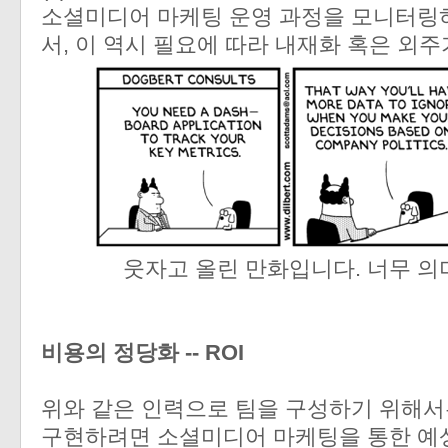
소셜미디어 마케팅 운영 과정을 모니터링
서, 이 역시 필요에 따라 내재화 혹은 외
웃자고 올린 만화입니다. 너무 의미를
비용의 정당화 -- ROI
위와 같은 인력으로 팀을 구성하기 위해서는
구현하려면 소셜미디어 마케팅을 통한 예상