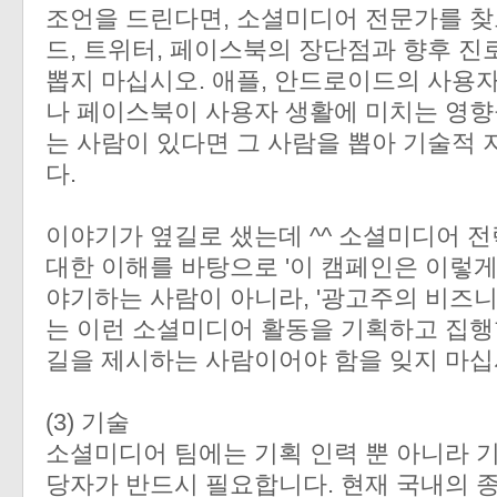
조언을 드린다면, 소셜미디어 전문가를 찾
드, 트위터, 페이스북의 장단점과 향후 
뽑지 마십시오. 애플, 안드로이드의 사용자
나 페이스북이 사용자 생활에 미치는 영향
는 사람이 있다면 그 사람을 뽑아 기술적
다.
이야기가 옆길로 샜는데 ^^ 소셜미디어 
대한 이해를 바탕으로 '이 캠페인은 이렇게
야기하는 사람이 아니라, '광고주의 비즈
는 이런 소셜미디어 활동을 기획하고 집행
길을 제시하는 사람이어야 함을 잊지 마십
(3) 기술
소셜미디어 팀에는 기획 인력 뿐 아니라 
당자가 반드시 필요합니다. 현재 국내의 