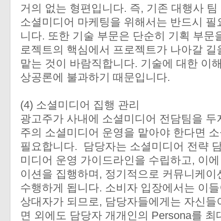
거의 없는 형편입니다. 즉, 기존 대행사 
소셜미디어 마케팅을 위해서는 반드시 필요
니다. 또한 기술 부문은 단순히 기획 부문
로젝트의 핵심에서 프로젝트가 나아갈 길
맡는 것이 바람직합니다. 기술에 대한 이
상공론에 불과하기 때문입니다.
(4) 소셜미디어 집행 관리
광고주가 사내에 소셜미디어 전담팀을 두지
주의 소셜미디어 운영을 맡아야 한다면 소
필요합니다. 담당자는 소셜미디어 전략 
미디어 운영 가이드라인을 수립하고, 이에
이션을 집행하며, 정기적으로 커뮤니케이
수행하게 됩니다. 소비자 입장에서는 이
상대자가 되므로, 담당자들에게는 자신들이 
면 외에도 담당자 개개인의 Persona를 