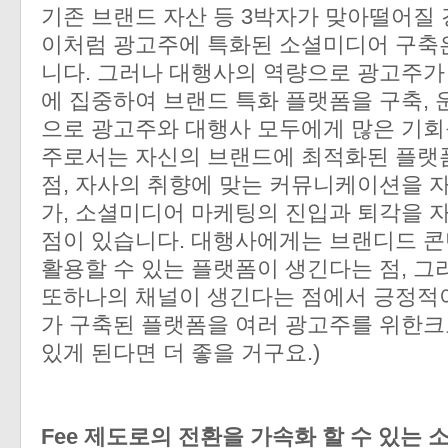
기존 브랜드 자산 등 3박자가 맞아떨어질
이처럼 광고주에 특화된 소셜미디어 구축은
니다. 그러나 대행사의 역량으로 광고주가
에 집중하여 브랜드 특화 플랫폼을 구축, 
으로 광고주와 대행사 모두에게 많은 기회
주로서는 자신의 브랜드에 최적화된 플랫폼
점, 자사의 취향에 맞는 커뮤니케이션을 
가, 소셜미디어 마케팅의 진입과 퇴각을 
점이 있습니다. 대행사에게는 브랜디드 
활용할 수 있는 플랫폼이 생긴다는 점, 그
또하나의 채널이 생긴다는 점에서 긍정적이
가 구축된 플랫폼을 여러 광고주를 위한크
있게 된다면 더 좋을 거구요.)
Fee 제도로의 전환을 가속화 할 수 있는