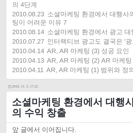
의 4단계
2010.08.23
소셜마케팅 환경에서 대행사의 
팅이 어려운 이유
7
2010.08.14
소셜마케팅 환경에서 광고 대행
2010.07.27
인터랙티브 광고도 결국은 '광
2010.04.14
AR, AR 마케팅 (3) 성공 요인
2010.04.13
AR, AR 마케팅 (2) AR 마케
2010.04.11
AR, AR 마케팅 (1) 범위와 정
2010. 11. 5. 17:25
소셜마케팅 환경에서 대행사의
의 수익 창출
앞 글에서 이어집니다.