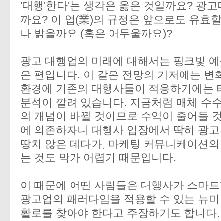
'대행'한다'는 생각은 옳은 것일까요? 광고
까요? 이 업(業)의 규정은 앞으로도 유효
나 밝을까요 (혹은 어두울까요)?
광고 대행업의 미래에 대해서는 핑크빛 예
은 편입니다. 이 같은 전망의 기저에는 
환경에 기존의 대행사들이 적응하기에는 
분석이 깔려 있습니다. 지금처럼 매체 수
의 개념이 바뀔 것이므로 수익이 줄어들 것이고
에 의존하자니 대행사 입장에서 딱히 광고주
땅치 않은 데다가, 마케팅 커뮤니케이션의
는 것도 막가 어렵기 때문입니다.
이 때문에 어떤 사람들은 대행사가 스마트T
광고업의 패러다임을 적용할 수 있는 뉴
활로를 찾아야 한다고 주장하기도 합니다. 