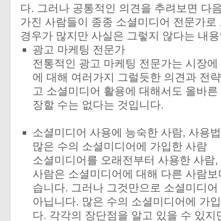
다. 그러나 공통적인 의견을 추려보면 다
가진 사람들이 종종 소셜미디어 전문가로
경우가 많지만 사실은 그렇지 않다는 내용
광고 마케팅 전문가
전통적인 광고 마케팅 전문가는 시장에 
에 대해 여러가지 그럴듯한 의견과 전략
고 소셜미디어 활용에 대해서도 올바른 
장할 수는 없다는 것입니다.
소셜미디어 사용에 능숙한 사람, 사용법
많은 수의 소셜미디어에 가입한 사람
소셜미디어를 오래전부터 사용한 사람, 
사람은 소셜미디어에 대해 다른 사람보다
습니다. 그러나 그것만으로 소셜미디어 
아닙니다. 많은 수의 소셜미디어에 가
다. 각각의 장단점을 알고 있을 수 있지