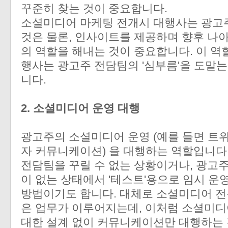
꾸준히 찾는 것이 중요합니다.
소셜미디어 마케팅 전개시 대행사는 광고주
것은 물론, 인사이트를 제공하며 향후 나
의 역할을 해내는 것이 중요합니다. 이 역
행사는 광고주 전담팀의 '심부름'을 도맡는
니다.
2. 소셜미디어 운영 대행
광고주의 소셜미디어 운영 (예를 들면 트
자 커뮤니케이션) 을 대행하는 역할입니다
전담팀을 꾸릴 수 없는 상황이거나, 광고
이 없는 상태에서 '테스트'용으로 임시 운
방법이기도 합니다. 대체로 소셜미디어 전
은 업무가 이루어지는데, 이처럼 소셜미디
대한 설계 없이 커뮤니케이션만 대행하는