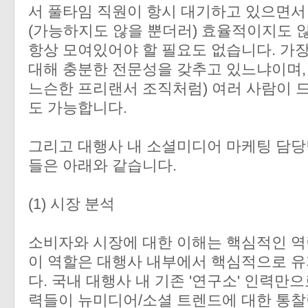
서 풀타임 직원이 항시 대기하고 있으면서
(가능하지도 않을 뿐더러) 효율적이지도 
항상 모여있어야 할 필요도 없습니다. 가장
대해 충분한 전문성을 갖추고 있느냐이며,
느슨한 프리랜서 조직처럼) 여러 사람이 
도 가능합니다.
그리고 대행사 내 소셜미디어 마케팅 담당
들은 아래와 같습니다.
(1) 시장 분석
소비자와 시장에 대한 이해는 핵심적인 역
이 역할은 대행사 내부에서 핵심적으로 유
다. 국내 대행사 내 기존 '연구소' 인력만
력들이 뉴미디어/소셜 트렌드에 대한 통찰