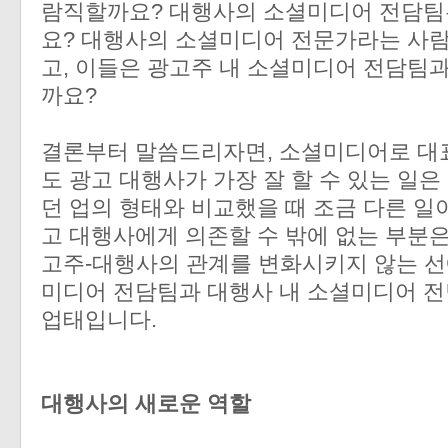
람직할까요? 대행사의 소셜미디어 전담팀은
요? 대행사의 소셜미디어 전문가라는 사람
고, 이들은 광고주 내 소셜미디어 전담팀과
까요?
결론부터 말씀드리자면, 소셜미디어로 대
도 광고 대행사가 가장 잘 할 수 있는 일은
던 업의 형태와 비교했을 때 조금 다른 일
고 대행사에게 의존할 수 밖에 없는 부분은
고주-대행사의 관계를 변화시키지 않는 선
미디어 전담팀과 대행사 내 소셜미디어 전
업태입니다.
대행사의 새로운 역할