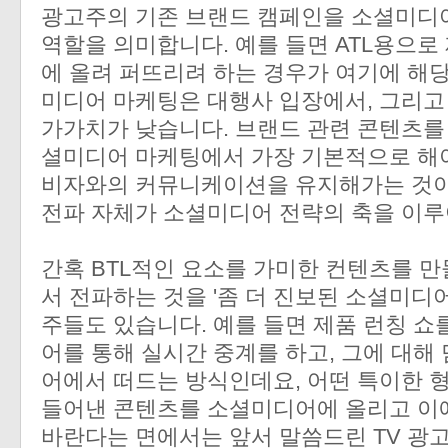
광고주의 기존 브랜드 캠페인을 소셜미디어에 
역할을 의미합니다. 예를 들면 ATL용으
에 올려 퍼뜨리려 하는 경우가 여기에 해
미디어 마케팅은 대행사 입장에서, 그리고
가가치가 낮습니다. 브랜드 관련 콘텐츠를
셜미디어 마케팅에서 가장 기본적으로 해야
비자와의 커뮤니케이션을 유지해가는 것이
전파 자체가 소셜미디어 전략의 축을 이루
간혹 BTL적인 요소를 가미한 컨텐츠를 만
서 전파하는 것을 '좀 더 진보된 소셜미디
주들도 있습니다. 예를 들면 제품 런칭 쇼
어를 통해 실시간 중계를 하고, 그에 대
어에서 떠드는 방식인데요, 어떤 특이한 
들어낸 콘텐츠를 소셜미디어에 올리고 이
바란다는 면에서는 앞서 말씀드린 TV 광