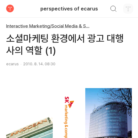
검색하기
perspectives of ecarus
티스토리
Interactive Marketing/Social Media & SNS
소셜마케팅 환경에서 광고 대행
사의 역할 (1)
ecarus
2010. 8. 14. 08:30