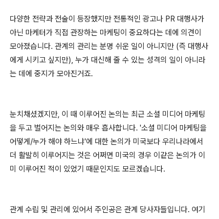
다양한 전략과 전술이 등장했지만 전통적인 광고나 PR 대행사가
아닌 마케터가 직접 관장하는 마케팅이 중요하다는 데에 의견이
모아졌습니다. 관계의 관리는 분명 쉬운 일이 아니지만 (즉 대행사
에게 시키고 싶지만), 누가 대신해 줄 수 있는 성격의 일이 아니라
는 데에 중지가 모아진거죠.
눈치채셨겠지만, 이 때 이루어진 논의는 최근 소셜 미디어 마케팅
을 두고 벌어지는 논의와 매우 흡사합니다. '소셜 미디어 마케팅을
어떻게/누가 해야 하느냐'에 대한 논의가 미국보다 우리나라에서
더 활발히 이루어지는 것은 어쩌면 미국의 경우 이같은 논의가 이
미 이루어진 적이 있었기 때문인지도 모르겠습니다.
관계 수립 및 관리에 있어서 주인공은 관계 당사자들입니다. 여기