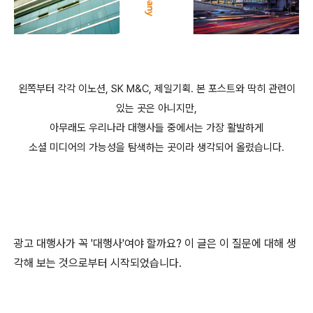
왼쪽부터 각각 이노션, SK M&C, 제일기획. 본 포스트와 딱히 관련이
있는 곳은 아니지만,
아무래도 우리나라 대행사들 중에서는 가장 활발하게
소셜 미디어의 가능성을 탐색하는 곳이라 생각되어 올렸습니다.
광고 대행사가 꼭 '대행사'여야 할까요? 이 글은 이 질문에 대해 생
각해 보는 것으로부터 시작되었습니다.