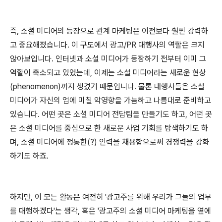
즉, 소셜 미디어의 등장으로 관계 마케팅은 이전보다 훨씬 강력하
고 중요해졌습니다. 이 구도에서 광고/PR 대행사의 역할은 크지
않아보입니다. 인터넷과 소셜 미디어가 등장하기 전부터 이미 그
역할이 축소되고 있었는데, 이제는 소셜 미디어라는 새로운 현상
(phenomenon)까지 생겼기 때문입니다. 물론 대행사들은 소셜
미디어가 자신의 업에 미칠 악영향을 가늠하고 나름대로 준비하고
있습니다. 어떤 곳은 소셜 미디어 전담팀을 만들기도 하고, 어떤 곳
은 소셜 미디어를 중심으로 한 새로운 사업 기회를 탐색하기도 하
며, 소셜 미디어에 정통한(?) 인력을 채용함으로써 경쟁력을 강화
하기도 하죠.
하지만, 이 모든 활동은 여전히 '광고주를 위해 우리가 그들의 업무
를 대행하겠다'는 생각, 혹은 '광고주의 소셜 미디어 마케팅을 옆에