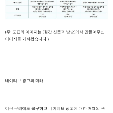
(주: 도표의 이미지는 [월간 신문과 방송]에서 만들어주신
이미지를 가져왔습니다.)
네이티브 광고의 미래
이런 우려에도 불구하고 네이티브 광고에 대한 매체의 관