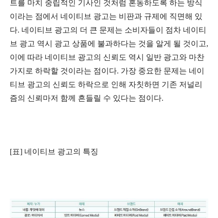
트를 마치 중립적인 기사인 것처럼 혼동하도록 하는 방식
이라는 점에서 네이티브 광고는 비판과 규제에 직면해 있
다. 네이티브 광고의 더 큰 문제는 소비자들이 점차 네이티
브 광고 역시 광고 상품에 불과하다는 것을 알게 될 것이고,
이에 따라 네이티브 광고의 신뢰도 역시 일반 광고와 마찬
가지로 하락할 것이라는 점이다. 가장 중요한 문제는 네이
티브 광고의 신뢰도 하락으로 인해 자칫하면 기존 저널리
즘의 신뢰마저 함께 흔들릴 수 있다는 점이다.
[표] 네이티브 광고의 특징