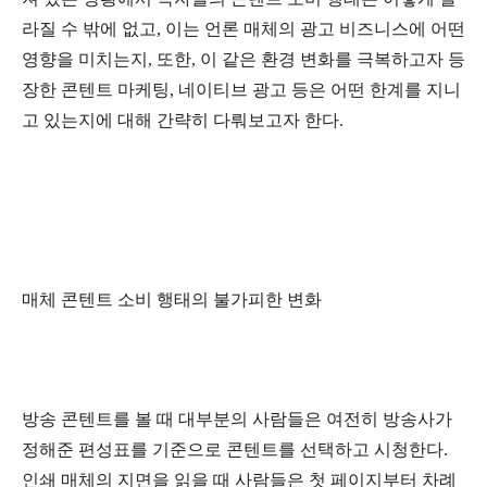
라질 수 밖에 없고, 이는 언론 매체의 광고 비즈니스에 어떤
영향을 미치는지, 또한, 이 같은 환경 변화를 극복하고자 등
장한 콘텐트 마케팅, 네이티브 광고 등은 어떤 한계를 지니
고 있는지에 대해 간략히 다뤄보고자 한다.
매체 콘텐트 소비 행태의 불가피한 변화
방송 콘텐트를 볼 때 대부분의 사람들은 여전히 방송사가
정해준 편성표를 기준으로 콘텐트를 선택하고 시청한다.
인쇄 매체의 지면을 읽을 때 사람들은 첫 페이지부터 차례