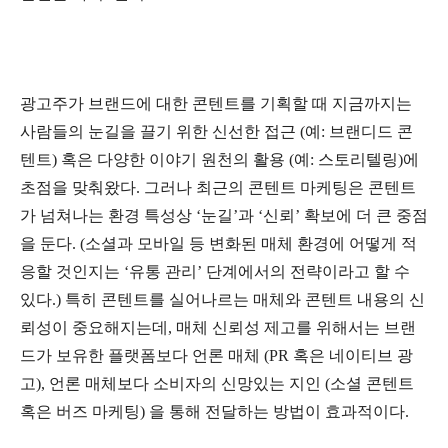
광고주가 브랜드에 대한 콘텐트를 기획할 때 지금까지는
사람들의 눈길을 끌기 위한 신선한 접근 (예: 브랜디드 콘
텐트) 혹은 다양한 이야기 원천의 활용 (예: 스토리텔링)에
초점을 맞춰왔다. 그러나 최근의 콘텐트 마케팅은 콘텐트
가 넘쳐나는 환경 특성상 ‘눈길’과 ‘신뢰’ 확보에 더 큰 중점
을 둔다. (소셜과 모바일 등 변화된 매체 환경에 어떻게 적
응할 것인지는 ‘유통 관리’ 단계에서의 전략이라고 할 수
있다.) 특히 콘텐트를 실어나르는 매체와 콘텐트 내용의 신
뢰성이 중요해지는데, 매체 신뢰성 제고를 위해서는 브랜
드가 보유한 플랫폼보다 언론 매체 (PR 혹은 네이티브 광
고), 언론 매체보다 소비자의 신망있는 지인 (소셜 콘텐트
혹은 버즈 마케팅) 을 통해 전달하는 방법이 효과적이다.