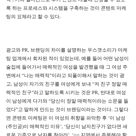
록 하는 프로세스와 시스템을 구축하는 것이 콘텐트 마케
팅의 요체라고 할 수 있다.
광고와 PR, 브랜딩의 차이를 설명하는 우스갯소리가 마케
팅 업계에서 회자된 적이 있었는데, 예를 들어 어떤 남성이
술집에 들어가서 매력적인 여성을 발견했을 때 그 여성 주
변에서 “나는 매력적”이라고 되풀이해서 말하는 것이 광
고, 남성이 자기의 친구를 여성에게 보내 “저 친구 정말 매
력적인 친구”라고 말하도록 시키는 것은 PR, 반대로 여성
이 남성에게 다가와 “당신이 정말 매력적이라는 소문을 들
었다”고 말하게 만드는 것이 브랜딩이라는 것이다. 그렇다
면 콘텐트 마케팅은 이 여성의 취향을 파악한 후 ‘이 남성
(주인공)이 매력적인 이유’, ‘당신이 남자친구가 없다면 새
로운 기준으로 남자를 찾아라’, ‘○○ 지역에서 주목해야 할