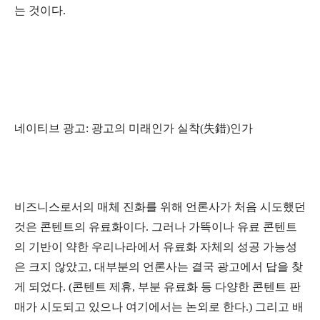
는 것이다.
네이티브 광고: 광고의 미래인가 실착(失錯)인가
비즈니스로서의 매체 진화를 위해 언론사가 처음 시도했던
것은 콘텐트의 유료화이다. 그러나 가뜩이나 유료 콘텐트
의 기반이 약한 우리나라에서 유료화 자체의 성공 가능성
은 크지 않았고, 대부분의 언론사는 결국 광고에서 답을 찾
게 되었다. (콘텐트 제휴, 부분 유료화 등 다양한 콘텐트 판
매가 시도되고 있으나 여기에서는 논외로 한다.) 그리고 배