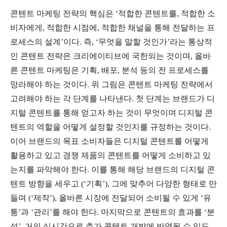
콘텐트 마케팅 전략의 핵심은 ‘적합한 콘텐트를, 적합한 소
비자에게, 적합한 시점에, 적합한 채널을 통해 전달하는 프
로세스의 설계’이다. 즉, ‘무엇을 말할 것인가’라는 통상적
인 콘텐트 전략은 크리에이티브에 국한되는 것이며, 올바
른 콘텐트 마케팅은 기획, 배포, 분석 등의 전 프로세스를
망라해야 하는 것이다. 위 그림은 콘텐트 마케팅 전략에서
고려해야 하는 각 단계를 나타낸다. 첫 단계는 브랜드가 디
지털 콘텐트를 통해 얻고자 하는 것이 무엇이며 디지털 콘
텐트의 역할을 어떻게 설정할 것인지를 규정하는 것이다.
이어 브랜드의 목표 소비자들은 디지털 콘텐트를 어떻게
활용하고 있고 경쟁 제품의 콘텐트를 어떻게 소비하고 있
는지를 파악해야 한다. 이를 통해 해당 브랜드의 디지털 콘
텐트 방향을 세우고 (‘기획’), 그에 맞추어 다양한 형태로 만
들며 (‘제작’), 올바른 시장에 전달되어 소비될 수 있게 ‘유
통’과 ‘관리’를 해야 한다. 마지막으로 콘텐트의 효과를 ‘분
석’, 거의 실시간으로 추가 콘텐트 개발에 반영될 수 있도