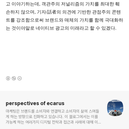
고 이야기하는데, 객관주의 저널리즘의 가치를 최대한 훼
손하지 않으며, 기자/話者의 의견에 기반한 관점주의 콘텐
트를 강조함으로써 브랜드와 매체의 가치를 함께 극대화하
는 것이야말로 네이티브 광고의 미래라고 할 수 있겠다.
(새창열림)
로그 정보
perspectives of ecarus
마케팅은 브랜드를 소비자와 연결하고 소비자의 삶에 스며들
게 하는 방향으로 진화하고 있습니다. 이 블로그에서는 이를
가능케 하는 여러가지 디지털 전략과 접근과 사례에 대해 이야
기해보고자 합니다.