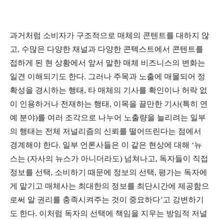
과거처럼 소비자가 구조적으로 매체의 콘텐트를 대하지 않
고, 수많은 다양한 채널과 다양한 콘텍스트에서 콘텐트를
접하게 된 현 상황에서 앞서 말한 매체 비즈니스의 변화는
일견 이해되기도 한다. 그러나 주목과 노출에 매몰되어 정
확성을 경시하는 행태, 타 매체의 기사를 확인이나 허락 없
이 인용하거나 전재하는 행태, 이목을 끌만한 기사(특히 연
예 분야)를 여러 조각으로 나누어 노출량을 늘리려는 일부
의 행태는 전체 저널리즘의 신뢰를 떨어뜨린다는 점에서
경계해야 한다. 일부 언론사들은 이 같은 현상에 대해 ‘뉴
스는 (자사의 뉴스가 아니더라도) 넘쳐나고, 독자들이 직접
정보를 선택, 소비하기 때문에 정보의 선택, 평가는 독자에
게 맡기고 매체사는 최대한의 정보를 최단시간에 제공함으
로써 알 권리를 충족시켜주는 것이 중요하다’고 강변하기
도 한다. 이처럼 독자의 선택에 책임을 지우는 방임적 저널