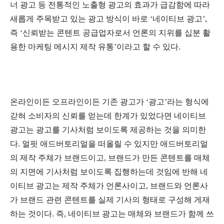
너 광고 등 전통적인 노출형 광고의 효과가 급감함에 따라
새롭게 주목받고 있는 광고 방식이 바로 ‘네이티브 광고’,
즉 ‘신뢰받는 콘텐트 공급업자로서 언론의 지위를 십분 활
용한 마케팅 메시지 제작 유통’이라고 할 수 있다.
온라인이든 오프라인이든 기존 광고가 ‘광고’라는 형식에
갇혀 소비자의 신뢰를 얻는데 한계가 있었다면 네이티브
광고는 광고를 기사처럼 보이도록 제공하는 것을 의미한
다. 얼핏 애드버토리얼을 떠올릴 수 있지만 애드버토리얼
의 제작 주체가 브랜드이고, 브랜드가 만든 콘텐트를 매체
의 지면에 기사처럼 보이도록 집행하는데 것임에 반해 네
이티브 광고는 제작 주체가 언론사이고, 브랜드와 언론사
가 브랜드 관련 콘텐트를 실제 기사의 형태로 구성해 게재
하는 것이다. 즉, 네이티브 광고는 매체와 브랜드가 함께 쓰