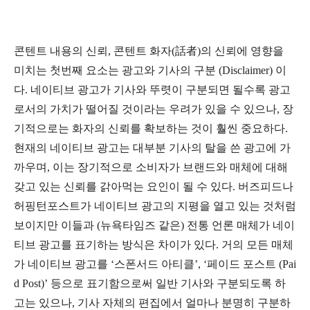
콘텐트 내용의 신뢰, 콘텐트 화자(話者)의 신뢰에 영향을
미치는 첫번째 요소는 광고와 기사의 구분 (Disclaimer) 이
다. 네이티브 광고가 기사와 뚜렷이 구분되면 될수록 광고
로서의 가치가 떨어질 것이라는 우려가 있을 수 있으나, 장
기적으로는 화자의 신뢰를 확보하는 것이 훨씬 중요하다.
현재의 네이티브 광고는 대부분 기사의 탈을 쓴 광고에 가
까우며, 이는 장기적으로 소비자가 브랜드와 매체에 대해
갖고 있는 신뢰를 갉아먹는 요인이 될 수 있다. 버즈피드나
허핑턴포스트가 네이티브 광고의 지평을 열고 있는 것처럼
보이지만 이들과 (뉴욕타임즈 같은) 전통 언론 매체가 네이
티브 광고를 표기하는 방식은 차이가 있다. 거의 모든 매체
가 네이티브 광고를 ‘스폰서드 아티클’, ‘페이드 포스트 (Pai
d Post)’ 등으로 표기함으로써 일반 기사와 구분되도록 하
고는 있으나, 기사 자체의 편집에서 얼마나 분명히 구분하