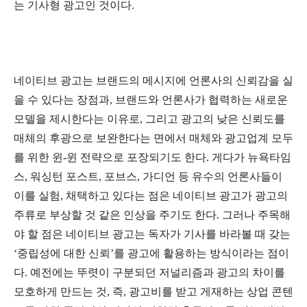
는 기사형 광고인 것이다.
네이티브 광고는 브랜드의 메시지에 언론사의 신뢰감을 실
을 수 있다는 장점과, 브랜드와 언론사가 협력하는 새로운
모델을 제시한다는 이유로, 그리고 광고의 낮은 신뢰도를
매체의 후광으로 보완한다는 면에서 매체와 광고업계 모두
를 위한 윈-윈 전략으로 포장되기도 한다. 게다가 뉴욕타임
스, 워싱턴 포스트, 포브스, 가디언 등 유수의 언론사들이
이를 실험, 채택하고 있다는 점은 네이티브 광고가 광고의
주류로 부상할 것 같은 인상을 주기도 한다. 그러나 주목해
야 할 점은 네이티브 광고는 독자가 기사를 바라볼 때 갖는
‘중립성에 대한 신뢰’를 광고에 활용하는 방식이라는 점이
다. 예전에는 뚜렷이 구분되던 저널리즘과 광고의 차이를
모호하게 만드는 것, 즉, 광고비를 받고 게재하는 상업 콘텐