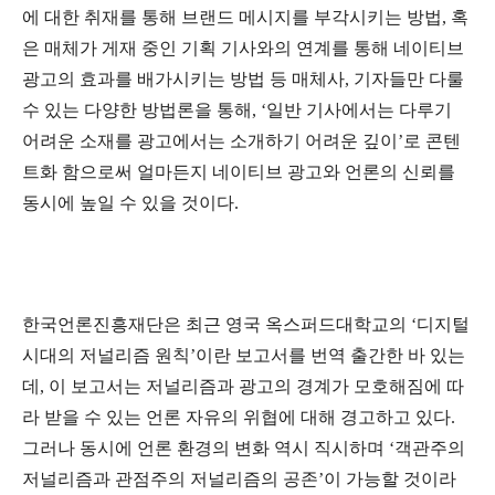
에 대한 취재를 통해 브랜드 메시지를 부각시키는 방법, 혹
은 매체가 게재 중인 기획 기사와의 연계를 통해 네이티브
광고의 효과를 배가시키는 방법 등 매체사, 기자들만 다룰
수 있는 다양한 방법론을 통해, ‘일반 기사에서는 다루기
어려운 소재를 광고에서는 소개하기 어려운 깊이’로 콘텐
트화 함으로써 얼마든지 네이티브 광고와 언론의 신뢰를
동시에 높일 수 있을 것이다.
한국언론진흥재단은 최근 영국 옥스퍼드대학교의 ‘디지털
시대의 저널리즘 원칙’이란 보고서를 번역 출간한 바 있는
데, 이 보고서는 저널리즘과 광고의 경계가 모호해짐에 따
라 받을 수 있는 언론 자유의 위협에 대해 경고하고 있다.
그러나 동시에 언론 환경의 변화 역시 직시하며 ‘객관주의
저널리즘과 관점주의 저널리즘의 공존’이 가능할 것이라