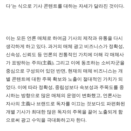
다’는 식으로 기사 콘텐트를 대하는 자세가 달라진 것이다.
이는 모든 언론 매체로 하여금 기사의 제작과 유통을 다시
생각하게 하고 있다. 과거의 매체 광고 비즈니스가 정확성,
신속성, 신뢰도 등 언론의 전통적인 가치에 더해 각 매체사
가 표방하는 주의(主義), 그리고 이에 동조하는 소비자군을
중심으로 구성되어 있던 반면, 현재의 매체 비즈니스는 개
별 콘텐트에 대한 주목 확보와 노출이 절대적인 가치가 되
었다. 이에 따라 정확성, 중립성보다 속보성과 주목도를 중
시하는 방향으로 많은 매체의 운영이 변화했고, 언론사는
자사의 主義나 브랜드로 독자를 이끄는 것보다도 파편화된
개별 기사가 최대한 많은 독자의 주목을 끌어 노출되게 함
으로써 광고 수익을 극대화하고자 한다.