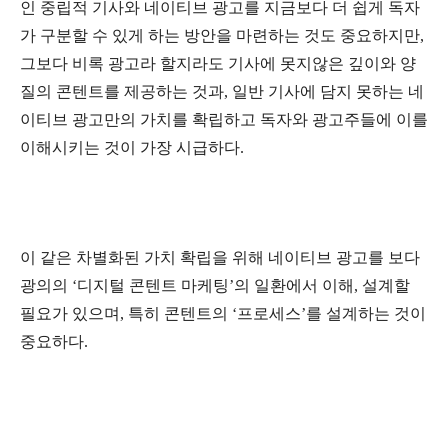
인 중립적 기사와 네이티브 광고를 지금보다 더 쉽게 독자
가 구분할 수 있게 하는 방안을 마련하는 것도 중요하지만,
그보다 비록 광고라 할지라도 기사에 못지않은 깊이와 양
질의 콘텐트를 제공하는 것과, 일반 기사에 담지 못하는 네
이티브 광고만의 가치를 확립하고 독자와 광고주들에 이를
이해시키는 것이 가장 시급하다.
이 같은 차별화된 가치 확립을 위해 네이티브 광고를 보다
광의의 ‘디지털 콘텐트 마케팅’의 일환에서 이해, 설계할
필요가 있으며, 특히 콘텐트의 ‘프로세스’를 설계하는 것이
중요하다.