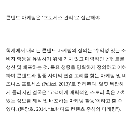
콘텐트 마케팅은 ‘프로세스 관리’로 접근해야
학계에서 내리는 콘텐트 마케팅의 정의는 ‘수익성 있는 소
비자 행동을 유발하기 위해 가치 있고 매력적인 콘텐트를
생산 및 배포하는 것, 목표 청중을 명확하게 정의하고 이해
하여 콘텐트와 청중 사이의 연결 고리를 찾는 마케팅 및 비
즈니스 프로세스 (Pulizzi, 2013)’로 정리된다. 얼핏 복잡하
게 들리지만 결국은 ’고객에게 매력적인 스토리 혹은 가치
있는 정보를 제작 및 배포하는 마케팅 활동’이라고 할 수
있다. (문장호, 2014, “브랜디드 컨텐츠 중심의 마케팅”).