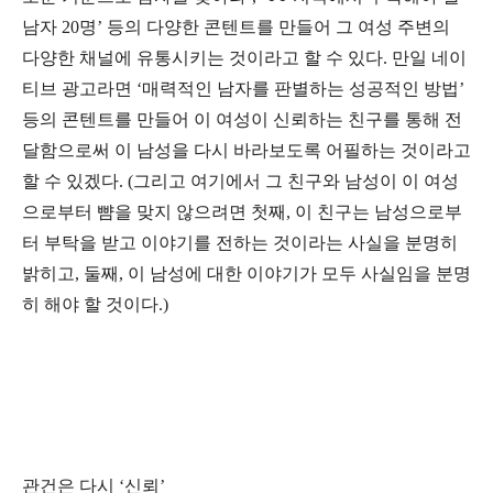
남자 20명’ 등의 다양한 콘텐트를 만들어 그 여성 주변의
다양한 채널에 유통시키는 것이라고 할 수 있다. 만일 네이
티브 광고라면 ‘매력적인 남자를 판별하는 성공적인 방법’
등의 콘텐트를 만들어 이 여성이 신뢰하는 친구를 통해 전
달함으로써 이 남성을 다시 바라보도록 어필하는 것이라고
할 수 있겠다. (그리고 여기에서 그 친구와 남성이 이 여성
으로부터 뺨을 맞지 않으려면 첫째, 이 친구는 남성으로부
터 부탁을 받고 이야기를 전하는 것이라는 사실을 분명히
밝히고, 둘째, 이 남성에 대한 이야기가 모두 사실임을 분명
히 해야 할 것이다.)
관건은 다시 ‘신뢰’