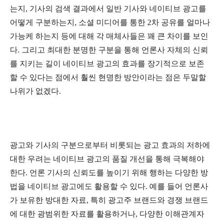
는지, 기사의 검색 결과에서 일반 기사와 네이티브 광고를
어떻게 구분하는지, 소셜 미디어를 통한 2차 공유를 얼마나
가능케 하는지 등에 대해 각 매체사들은 꽤 큰 차이를 보인
다. 그리고 최대한 분명한 구분을 통해 언론사 자체의 신뢰
를 지키는 길이 네이티브 광고의 효과를 장기적으로 보존
할 수 있다는 점에서 훨씬 현명한 방안이라는 점은 두말할
나위가 없겠다.
광고와 기사의 구분으로부터 비롯되는 광고 효과의 저하에
대한 우려는 네이티브 광고의 품질 개선을 통해 극복해야
한다. 언론 기사의 신뢰도를 높이기 위해 행하는 다양한 방
법을 네이티브 광고에도 활용할 수 있다. 예를 들어 언론사
가 보유한 방대한 자료, 특히 광고주 브랜드와 경쟁 브랜드
에 대한 광범위한 자료를 활용하거나, 다양한 이해관계자