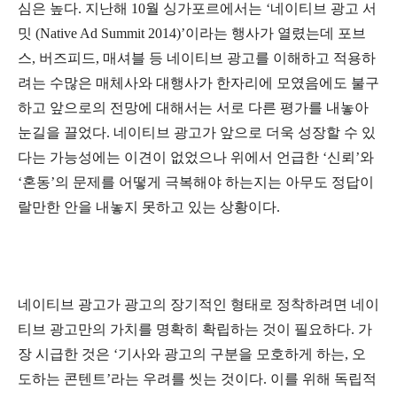
심은 높다. 지난해 10월 싱가포르에서는 ‘네이티브 광고 서
밋 (Native Ad Summit 2014)’이라는 행사가 열렸는데 포브
스, 버즈피드, 매셔블 등 네이티브 광고를 이해하고 적용하
려는 수많은 매체사와 대행사가 한자리에 모였음에도 불구
하고 앞으로의 전망에 대해서는 서로 다른 평가를 내놓아
눈길을 끌었다. 네이티브 광고가 앞으로 더욱 성장할 수 있
다는 가능성에는 이견이 없었으나 위에서 언급한 ‘신뢰’와
‘혼동’의 문제를 어떻게 극복해야 하는지는 아무도 정답이
랄만한 안을 내놓지 못하고 있는 상황이다.
네이티브 광고가 광고의 장기적인 형태로 정착하려면 네이
티브 광고만의 가치를 명확히 확립하는 것이 필요하다. 가
장 시급한 것은 ‘기사와 광고의 구분을 모호하게 하는, 오
도하는 콘텐트’라는 우려를 씻는 것이다. 이를 위해 독립적