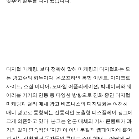
맞추어 일부를 다시 썼습니다.
디지털 마케팅, 보다 정확히 말해 마케팅의 디지털화는 모
든 광고주의 화두이다. 온오프라인 통합 이벤트, 마이크로
사이트, 소셜 미디어, 모바일 어플리케이션, 빅데이터와 웨
어러블 기기의 연동 등 다양한 방향으로 진화 중인 디지털
마케팅과 달리 매체 광고 비즈니스의 디지털화는 여전히
배너 광고로 통칭되는 전통적인 노출형 디스플레이 광고에
크게 의존하고 있다. 본고는 언론 매체의 기사 콘텐트가 과
거와 같이 연속적인 ‘지면’이 아닌 분절적 웹페이지에 흩어
져 있는 상황에서 독자들의 콘텐트 소비 행태는 어떻게 달