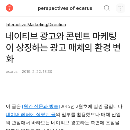
검색하기
perspectives of ecarus
티스토리
Interactive Marketing/Direction
네이티브 광고와 콘텐트 마케팅
이 상징하는 광고 매체의 환경 변
화
ecarus
2015. 2. 22. 13:30
이 글은
[월간 신문과 방송]
2015년 2월호에 실린 글입니다.
네이버 레터에 실렸던 글
의 일부를 활용했으나 매체 산업
의 관점애서 바라보는 네이티브 광고라는 측면에 초점을