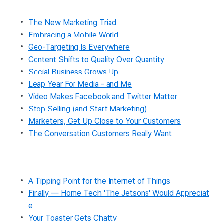
The New Marketing Triad
Embracing a Mobile World
Geo-Targeting Is Everywhere
Content Shifts to Quality Over Quantity
Social Business Grows Up
Leap Year For Media - and Me
Video Makes Facebook and Twitter Matter
Stop Selling (and Start Marketing)
Marketers, Get Up Close to Your Customers
The Conversation Customers Really Want
A Tipping Point for the Internet of Things
Finally — Home Tech 'The Jetsons' Would Appreciat
e
Your Toaster Gets Chatty