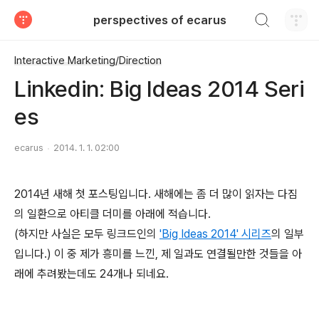
검색하기
perspectives of ecarus
티스토리
Interactive Marketing/Direction
Linkedin: Big Ideas 2014 Seri
es
ecarus
2014. 1. 1. 02:00
2014년 새해 첫 포스팅입니다. 새해에는 좀 더 많이 읽자는 다짐
의 일환으로 아티클 더미를 아래에 적습니다.
(하지만 사실은 모두 링크드인의
'
Big Ideas 2014' 시리즈
의 일부
입니다.) 이 중 제가 흥미를 느낀, 제 일과도 연결될만한 것들을 아
래에 추려봤는데도 24개나 되네요.