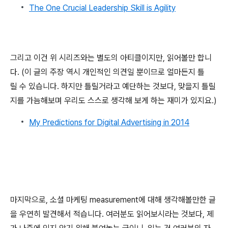
The One Crucial Leadership Skill is Agility
그리고 이건 위 시리즈와는 별도의 아티클이지만, 읽어볼만 합니
다. (이 글의 주장 역시 개인적인 의견일 뿐이므로 얼마든지 틀
릴
수 있습니다. 하지만 틀릴거라고 예단하는 것보다,
맞을
지 틀릴
지를 가늠해보며
우리도 스스로 생각해 보게 하는 재미가 있지요.)
My Predictions for Digital Advertising in 2014
마지막으로, 소셜 마케팅 measurement에 대해 생각해볼만한 글
을 우연히 발견해서 적습니다. 여러분도 읽어보시라는 것보다, 제