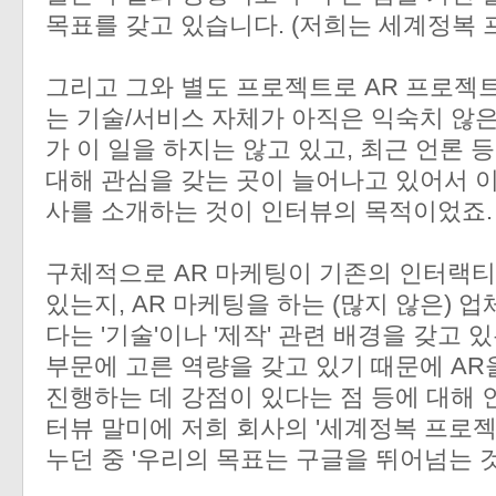
목표를 갖고 있습니다. (저희는 세계정복 프로
그리고 그와 별도 프로젝트로 AR 프로젝트
는 기술/서비스 자체가 아직은 익숙치 않
가 이 일을 하지는 않고 있고, 최근 언론 등에
대해 관심을 갖는 곳이 늘어나고 있어서 이
사를 소개하는 것이 인터뷰의 목적이었죠.
구체적으로 AR 마케팅이 기존의 인터랙티
있는지, AR 마케팅을 하는 (많지 않은) 업
다는 '기술'이나 '제작' 관련 배경을 갖고 
부문에 고른 역량을 갖고 있기 때문에 A
진행하는 데 강점이 있다는 점 등에 대해 
터뷰 말미에 저희 회사의 '세계정복 프로젝
누던 중 '우리의 목표는 구글을 뛰어넘는 