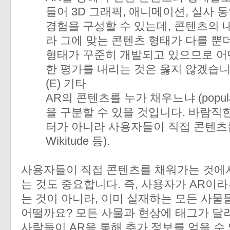
들어 3D 그래픽, 애니메이션, 실사 
경험을 구성할 수 있는데, 콘텐츠의 
라 그에 맞는 콘텐츠 형태가 다를 뿐
형태가 꾸준히 개발되고 있으므로 어
한 평가를 내리는 것은 옳지 않겠습니
(E) 기타
AR의 콘텐츠를 누가 채우느냐 (popul
을 구분할 수 있을 것입니다. 바람직
터가 아니라 사용자들이 직접 콘텐츠를
Wikitude 등).
사용자들이 직접 콘텐츠를 채워가는 것에서
는 것도 중요합니다. 즉, 사용자가 AR이
는 것이 아니라, 이미 실재하는 모든 사물
어떨까요? 모든 사물과 현상에 태그가 달려
사람들이 AR을 통해 추가 정보를 얻을 수 