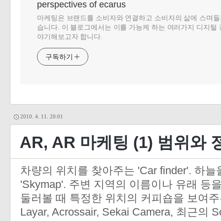
perspectives of ecarus
마케팅은 브랜드를 소비자와 연결하고 소비자의 삶에 스며들
습니다. 이 블로그에서는 이를 가능케 하는 여러가지 디지털 
야기해보고자 합니다.
구독하기
2010. 4. 11. 20:01
AR, AR 마케팅 (1) 범위와
차량의 위치를 찾아주는 'Car finder'.
'Skymap'. 주변 지역의 이름이나 유래 등을 
둘러볼 때 특정한 위치의 커피숍을 보여주는 'I 
Layar, Acrossair, Sekai Camera, 최근