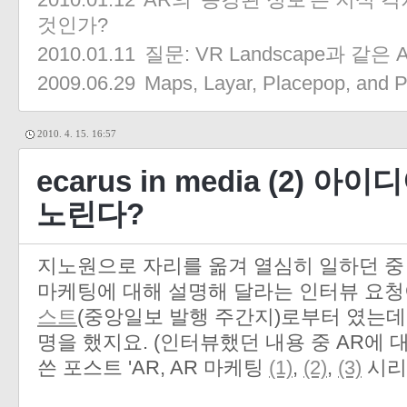
것인가?
2010.01.11
질문: VR Landscape과 같은 
2009.06.29
Maps, Layar, Placepop, and Po
2010. 4. 15. 16:57
ecarus in media (2) 
노린다?
지노원으로 자리를 옮겨 열심히 일하던 중 ^
마케팅에 대해 설명해 달라는 인터뷰 요
스트
(중앙일보 발행 주간지)로부터 였는데,
명을 했지요. (인터뷰했던 내용 중 AR에 
쓴 포스트 'AR, AR 마케팅
(1)
,
(2)
,
(3)
시리