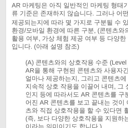
AR 마케팅은 아직 일반적인 마케팅 형태
류 기준은 존재하지 않습니다. 그러나 어떤
제공되는지에 따라 몇 가지로 구분될 수 있
환경/모바일 환경에 따른 구분, (콘텐츠와
활용 여부, 가상 체험 제공 여부 등 다양
입니다. (아래 설명 참조)
(A) 콘텐츠와의 상호작용 수준 (Level of I
AR을 통해 구현된 콘텐츠와 사용자
얼마나 제공하는지, 그리고 콘텐츠에
지속적 상호 작용을 이끌어 내며, 그
인지 등에 따라서도 AR 콘텐츠를 구
어진 AR 콘텐츠를 보고 끝내는 것이 
츠와 직접 상호작용을 할 수 있다면 
(즉, 보다 다양한 상호작용을 지원하
이라는 의미이기도 합니다.)