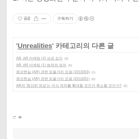
공감
구독하기
'
Unrealities
' 카테고리의 다른 글
AR, AR 마케팅 (3) 성공 요인
(0)
AR, AR 마케팅 (1) 범위와 정의
(0)
증강현실 (AR) 관련 읽을거리 모음 (2010/03)
(1)
증강현실 (AR) 관련 읽을거리 모음 (2010/01)
(0)
AR의 '증강된 정보'는 지식 격차를 확대할 것인가 축소할 것인가?
(0)