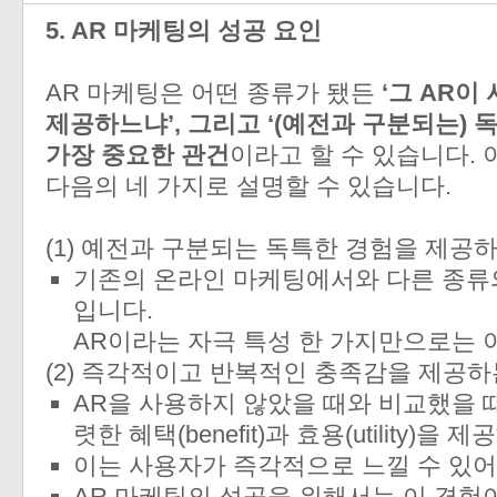
5. AR 마케팅의 성공 요인
AR 마케팅은 어떤 종류가 됐든
‘그 AR이
제공하느냐’, 그리고 ‘(예전과 구분되는)
가장 중요한 관건
이라고 할 수 있습니다. 
다음의 네 가지로 설명할 수 있습니다.
(1) 예전과 구분되는 독특한 경험을 제공하는가?
기존의 온라인 마케팅에서와 다른 종류
입니다.
AR이라는 자극 특성 한 가지만으로는 
(2) 즉각적이고 반복적인 충족감을 제공하는가? (
AR을 사용하지 않았을 때와 비교했을 때,
렷한 혜택(benefit)과 효용(utility)을 
이는 사용자가 즉각적으로 느낄 수 있어
AR 마케팅의 성공을 위해서는 이 경험