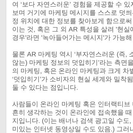
여 ‘보다 자연스러운’ 경험을 제공할 수 있
보며 거기에 마케팅 메시지를 스스로 덧씌
정 위치에 대한 정보를 찾아보게 함으로써
이는 것, 혹은 그 외 AR 특성을 살려 '
경우'라면 '녹아들어가는 메시지'가 가능해
물론 AR 마케팅 역시 ‘부자연스러운 (즉
않는) 마케팅 정보의 덧입히기’라는 측면을
의 마케팅, 혹은 온라인 마케팅과 크게 차
‘덧입히기’가 소비자의 현실 세계와 밀착됨
둘 수 있다는 점입니다.
사람들이 온라인 마케팅 혹은 인터랙티브 
흔히 생각하는 것이 온라인에 접속했을 때
지입니다. (이는 배너나 검색 광고일 수도
미있는 인터넷 동영상일 수도 있음.)
그러나