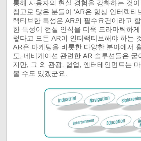
통해 사용자의 현실 경험을 강화하는 것이
참고로 많은 분들이 'AR은 항상 인터랙티
랙티브한 특성은 AR의 필수요건이라고 할
한 특성이 현실 인식을 더욱 드라마틱하게 
렇다고 모든 AR이 인터랙티브해야 하는 
AR은 마케팅을 비롯한 다양한 분야에서 
도, 네비게이션 관련한 AR 솔루션들은 
지만, 그 외 관광, 협업, 엔터테인먼트는
볼 수도 있겠군요.