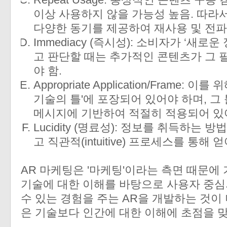
이상 사용하지 않을 가능성 높음. 따라서 게
다양한 동기를 제공하여 재사용 및 전파
Immediacy (즉시성): 소비자가 ‘새
고 판단할 때는 추가적인 콘텐츠가 그 
야 함.
Appropriate Application/Frame:
기술의 틀'에 포장되어 있어야 하며, 그
메시지에 기반하여 적절히 적용되어 있
Lucidity (명료성): 정보를 취득하는
고 직관적(intuitive) 프로세스를 통해 
AR 마케팅은 '마케팅'이라는 측면 때문에
기술에 대한 이해를 바탕으로 사용자 중심의
수 있는 경험을 주는 AR을 개발하는 것이
은 기술보다 인간에 대한 이해에 초점을 