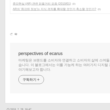
증강현실 (AR) 관련 읽을거리 모음 (2010/01)
(0)
AR의 '증강된 정보'는 지식 격차를 확대할 것인가 축소할 것인가?
(0)
perspectives of ecarus
마케팅은 브랜드를 소비자와 연결하고 소비자의 삶에 스며들
습니다. 이 블로그에서는 이를 가능케 하는 여러가지 디지털 
야기해보고자 합니다.
구독하기
2010. 2. 28. 16:47