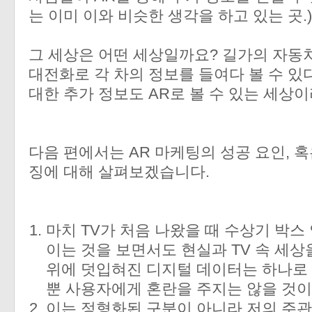
는 이미 이와 비슷한 생각을 하고 있는 곳.
그 세상은 어떤 세상일까요? 길가의 자동
대전화로 각 차의 정보를 들여다 볼 수 있다
대한 추가 정보도 AR로 볼 수 있는 세상
다음 편에서는 AR 마케팅의 성공 요인, 혹
징에 대해 살펴보겠습니다.
마치 TV가 처음 나왔을 때 수상기 박스
이는 것을 보면서도 현실과 TV 속 세상
위에 덧입혀진 디지털 데이터는 하나로
뿐 사용자에게 혼란을 주지는 않을 것
이는 정형화된 구분이 아니라 저의 주