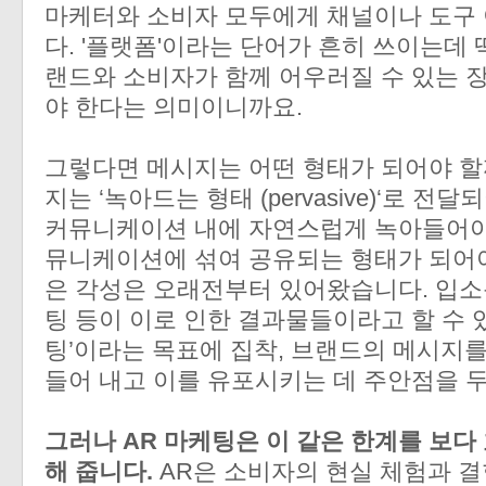
마케터와 소비자 모두에게 채널이나 도구
다. '플랫폼'이라는 단어가 흔히 쓰이는데 
랜드와 소비자가 함께 어우러질 수 있는 
야 한다는 의미이니까요.
그렇다면 메시지는 어떤 형태가 되어야 할
지는 ‘녹아드는 형태 (pervasive)‘로 
커뮤니케이션 내에 자연스럽게 녹아들어야 
뮤니케이션에 섞여 공유되는 형태가 되어야
은 각성은 오래전부터 있어왔습니다. 입소
팅 등이 이로 인한 결과물들이라고 할 수 
팅’이라는 목표에 집착, 브랜드의 메시지를
들어 내고 이를 유포시키는 데 주안점을 
그러나 AR 마케팅은 이 같은 한계를 보다
해 줍니다.
AR은 소비자의 현실 체험과 