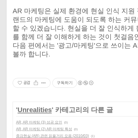
AR 마케팅은 실제 환경에 현실 인식 지원
랜드의 마케팅에 도움이 되도록 하는 커
할 수 있겠습니다. 현실을 더 잘 인식하게 
를 함께 더 잘 이해하게 하는 것이 첫걸음
다음 편에서는 '광고/마케팅'으로 쓰이는 
볼까 합니다.
공감
구독하기
'
Unrealities
' 카테고리의 다른 글
AR, AR 마케팅 (3) 성공 요인
(0)
AR, AR 마케팅 (2) AR 마케팅 특성
(0)
증강현실 (AR) 관련 읽을거리 모음 (2010/03)
(1)