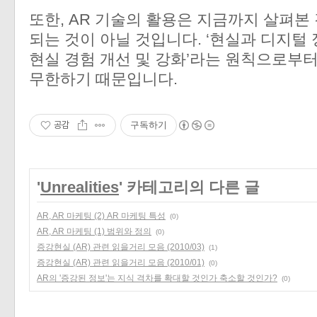
또한, AR 기술의 활용은 지금까지 살펴본
되는 것이 아닐 것입니다. ‘현실과 디지털
현실 경험 개선 및 강화’라는 원칙으로부터
무한하기 때문입니다.
공감
구독하기
'
Unrealities
' 카테고리의 다른 글
AR, AR 마케팅 (2) AR 마케팅 특성
(0)
AR, AR 마케팅 (1) 범위와 정의
(0)
증강현실 (AR) 관련 읽을거리 모음 (2010/03)
(1)
증강현실 (AR) 관련 읽을거리 모음 (2010/01)
(0)
AR의 '증강된 정보'는 지식 격차를 확대할 것인가 축소할 것인가?
(0)