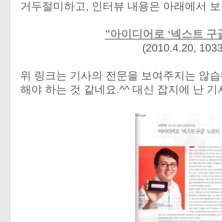
거두절미하고, 인터뷰 내용은 아래에서 보
"아이디어로 ‘넥스트 구글
(2010.4.20, 103
위 링크는 기사의 전문을 보여주지는 않습
해야 하는 것 같네요.^^ 대신 잡지에 난 기