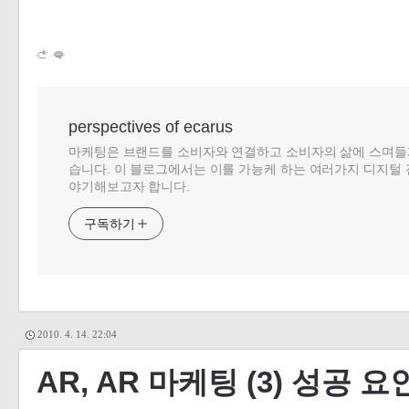
perspectives of ecarus
마케팅은 브랜드를 소비자와 연결하고 소비자의 삶에 스며들
습니다. 이 블로그에서는 이를 가능케 하는 여러가지 디지털 
야기해보고자 합니다.
구독하기
2010. 4. 14. 22:04
AR, AR 마케팅 (3) 성공 요