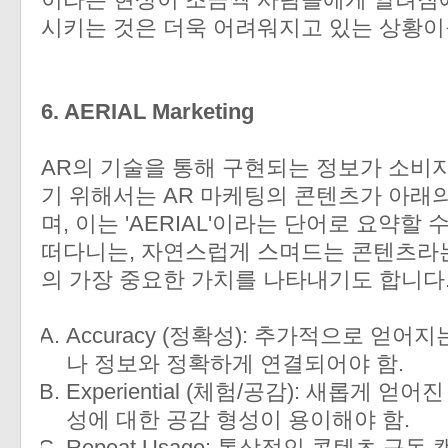
시키는 것은 더욱 어려워지고 있는 상황이
6. AERIAL Marketing
AR의 기술을 통해 구현되는 정보가 소
기 위해서는 AR 마케팅의 콘텐츠가 아래의
며, 이는 'AERIAL'이라는 단어로 요약할
떠다니는, 자연스럽게 스며드는 콘텐츠라는
의 가장 중요한 가치를 나타내기도 합니다
Accuracy (정확성): 추가적으로 얻
나 정보와 정확하게 연결되어야 함.
Experiential (체험/공감): 새롭게 
성에 대한 공감 형성이 용이해야 함.
Repeat Usage: 통상적인 콘텐츠 구