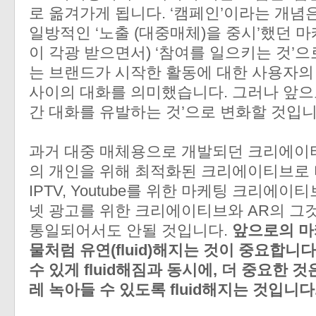
로 옮겨가게 됩니다. ‘캠페인’이라는 개념은
일방적인 ‘노출 (대중매체)을 중시’했던 
이 각광 받으면서) ‘참여를 일으키는 것’으
는 브랜드가 시작한 활동에 대한 사용자의
사이의 대화를 의미했습니다. 그러나 앞으
간 대화를 유발하는 것’으로 변화할 것입니
과거 대중 매체용으로 개발되던 크리에이티
의 개인을 위해 최적화된 크리에이티브로 바
IPTV, Youtube를 위한 마케팅 크리에이
넷 광고를 위한 크리에이티브와 AR의 그
통일되어서도 안될 것입니다.
앞으로의 마
물처럼 유연(fluid)해지는 것이 중요합니
수 있게 fluid해짐과 동시에, 더 중요한 
레 녹아들 수 있도록 fluid해지는 것입니다