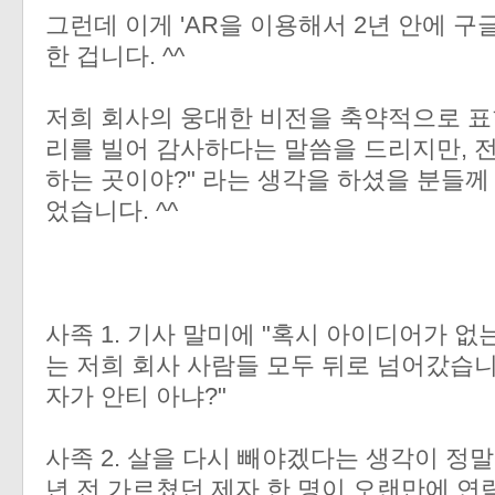
그런데 이게 'AR을 이용해서 2년 안에 구
한 겁니다. ^^
저희 회사의 웅대한 비전을 축약적으로 표
리를 빌어 감사하다는 말씀을 드리지만, 전
하는 곳이야?" 라는 생각을 하셨을 분들께
었습니다. ^^
사족 1. 기사 말미에 "혹시 아이디어가 없
는 저희 회사 사람들 모두 뒤로 넘어갔습니다
자가 안티 아냐?"
사족 2. 살을 다시 빼야겠다는 생각이 정말
년 전 가르쳤던 제자 한 명이 오랜만에 연