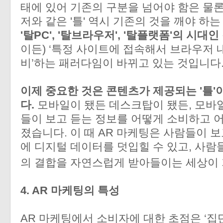
태에 있어 기존의 구분을 넘어야 함은 물론
저와 같은 '틀' 역시 기존의 것을 깨야 하
'탈PC', '탈브라우저', '탈플랫폼'의 시대
이든) ‘특정 사이트에 접속해서 브라우저 
비’하는 패러다임이 바뀌고 있는 것입니다
이제 중요한 것은 콘텐츠가 제공되는 '틀'
다.
모바일이 됐든 데스크탑이 됐든, 모바
들이 보고 듣는 정보를 어떻게 소비하고 
졌습니다. 이 때 AR 마케팅은 사람들이 보
에 디지털 데이터를 덧입힐 수 있고, 사람
의 결합을 자연스럽게 받아들이는 세상이
4. AR 마케팅의 특성
AR 마케팅에서 소비자에 대한 초점은 ‘집단 (