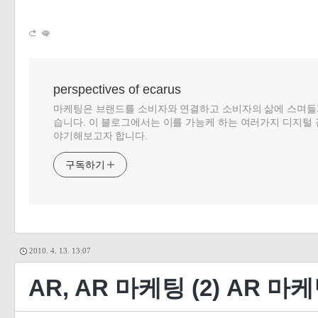
perspectives of ecarus
마케팅은 브랜드를 소비자와 연결하고 소비자의 삶에 스며들
습니다. 이 블로그에서는 이를 가능케 하는 여러가지 디지털 
야기해보고자 합니다.
구독하기
2010. 4. 13. 13:07
AR, AR 마케팅 (2) AR 마