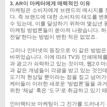
3. AR이 마케터에게 매력적인 이유
마케팅은 소비자에게 브랜드의 메시지를 
다. 즉 브랜드에 대한 소비자의 태도를 
수 있는데, 이를 달성하기 위하여 몇십년 
마케팅 방법론들이 쏟아져 나왔습니다. 하
전달’한다는 방법이 변한 적은 없었죠.
그러나 인터넷의 등장으로 이 같은 방법은
바뀌었습니다. 이에 따라 TV와 인쇄매체
과 광고가 쇠락하고 있는 것이며, 웹2.0 
과 같은 개념들이 각광을 받고 있는 것인데
도기적 현상일 뿐이라는 점을 짚고 넘어가
케터들이 이러한 새로운 ‘방법론’들을 과
위한 ‘채널’ 혹은 ‘도구’로 취급하고 있기 
인터랙티브 마케팅이 그 진가를 드러내기 