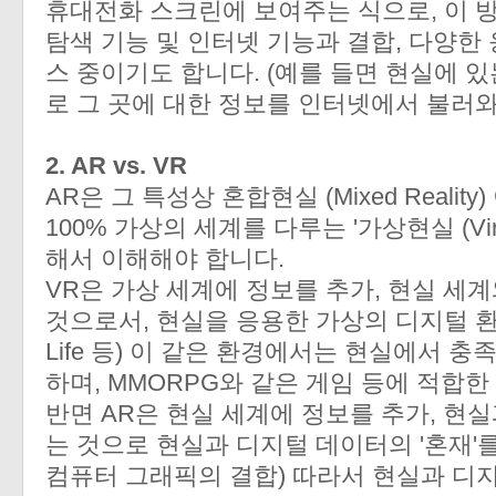
휴대전화 스크린에 보여주는 식으로, 이 
탐색 기능 및 인터넷 기능과 결합, 다양한
스 중이기도 합니다. (예를 들면 현실에 
로 그 곳에 대한 정보를 인터넷에서 불러와 
2. AR vs. VR
AR은 그 특성상 혼합현실 (Mixed Reali
100% 가상의 세계를 다루는 '가상현실 (Virtua
해서 이해해야 합니다.
VR은 가상 세계에 정보를 추가, 현실 세
것으로서, 현실을 응용한 가상의 디지털 환경을
Life 등) 이 같은 환경에서는 현실에서 충
하며, MMORPG와 같은 게임 등에 적합한
반면 AR은 현실 세계에 정보를 추가, 현
는 것으로 현실과 디지털 데이터의 '혼재'를
컴퓨터 그래픽의 결합) 따라서 현실과 디