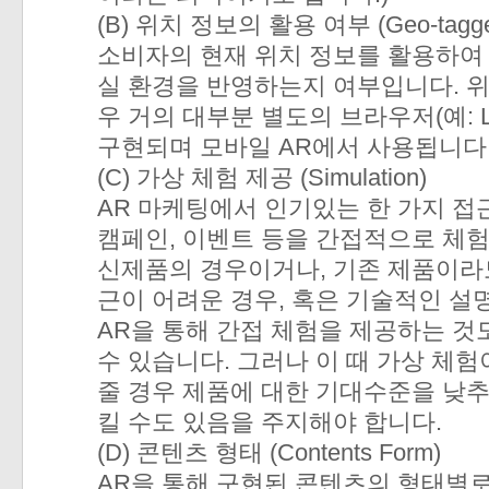
(B) 위치 정보의 활용 여부 (Geo-tagged
소비자의 현재 위치 정보를 활용하여
실 환경을 반영하는지 여부입니다. 위
우 거의 대부분 별도의 브라우저(예: Laya
구현되며 모바일 AR에서 사용됩니다
(C) 가상 체험 제공 (Simulation)
AR 마케팅에서 인기있는 한 가지 접
캠페인, 이벤트 등을 간접적으로 체험
신제품의 경우이거나, 기존 제품이라도
근이 어려운 경우, 혹은 기술적인 설
AR을 통해 간접 체험을 제공하는 것
수 있습니다. 그러나 이 때 가상 체
줄 경우 제품에 대한 기대수준을 낮
킬 수도 있음을 주지해야 합니다.
(D) 콘텐츠 형태 (Contents Form)
AR을 통해 구현된 콘텐츠의 형태별