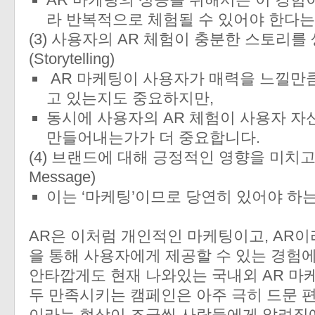
라 반복적으로 체험될 수 있어야 한다는
(3) 사용자의 AR 체험이 충분한 스토리를
(Storytelling)
AR 마케팅이 사용자가 매력을 느낄만
고 있는지도 중요하지만,
동시에 사용자의 AR 체험이 사용자 
만들어내는가가 더 중요합니다.
(4) 브랜드에 대해 긍정적인 영향을 미치고 있
Message)
이는 ‘마케팅’이므로 당연히 있어야 하
AR은 이처럼 개인적인 마케팅이고, AR이
을 통해 사용자에게 제공할 수 있는 경험
안타깝게도 현재 나와있는 국내외 AR 마케
두 만족시키는 캠페인은 아주 극히 드문 편
이라는 현상이 조금씩 사람들에게 알려짐에