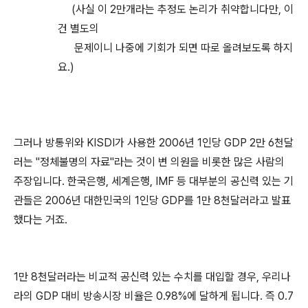
(사실 이 2만개라는 추정도 논리가 취약합니다만, 이
건 별도의
문제이니 나중에 기회가 되면 따로 올려보도록 하지
요.)
그러나 방통위와 KISDI가 사용한 2006년 1인당 GDP 2만 6천달
러는 "정체불명의 자료"라는 것이 변 의원을 비롯한 많은 사람의
주장입니다. 한국은행, 세계은행, IMF 등 대부분의 공신력 있는 기
관들은 2006년 대한민국의 1인당 GDP를 1만 8천달러라고 발표
했다는 거죠.
1만 8천달러라는 비교적 공신력 있는 수치를 대입할 경우, 우리나
라의 GDP 대비 방송시장 비율은 0.98%에 달하게 됩니다. 즉 0.7