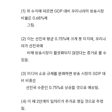
(1) 위 수치에 따르면 GDP 대비 우리나라의 방송시장
비율은 0.68%에
그침.
(2) 이는 선진국 평균 0.75%에 크게 못 미치며, 우리나
라가 선진국에
비해 방송시장이 활성화되지 않았다는 증거로 볼 수
있음.
(3) 미디어 소유 규제를 완화하면 방송 시장의 GDP 대
비 비중은
선진국 수준인 0.75%로 상승할 것으로 예상됨.
(4) 이 때 2만개의 일자리가 추가로 생길 것으로 추정
됨.