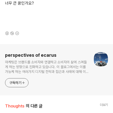
너무 큰 꿈인가요?
(새창열림)
로그 정보
perspectives of ecarus
마케팅은 브랜드를 소비자와 연결하고 소비자의 삶에 스며들
게 하는 방향으로 진화하고 있습니다. 이 블로그에서는 이를
가능케 하는 여러가지 디지털 전략과 접근과 사례에 대해 이야
기해보고자 합니다.
구독하기
더보기
Thoughts
의 다른 글