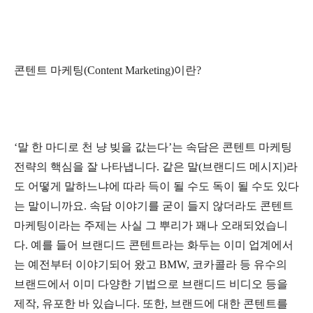
콘텐트 마케팅(Content Marketing)이란?
‘말 한 마디로 천 냥 빚을 값는다’는 속담은 콘텐트 마케팅
전략의 핵심을 잘 나타냅니다. 같은 말(브랜디드 메시지)라
도 어떻게 말하느냐에 따라 득이 될 수도 독이 될 수도 있다
는 말이니까요. 속담 이야기를 굳이 들지 않더라도 콘텐트
마케팅이라는 주제는 사실 그 뿌리가 꽤나 오래되었습니
다. 예를 들어 브랜디드 콘텐트라는 화두는 이미 업계에서
는 예전부터 이야기되어 왔고 BMW, 코카콜라 등 유수의
브랜드에서 이미 다양한 기법으로 브랜디드 비디오 등을
제작, 유포한 바 있습니다. 또한, 브랜드에 대한 콘텐트를