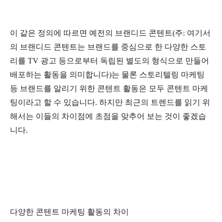
이 같은 정의에 따르면 예전의 브랜디드 콘텐트(주: 여기서
의 브랜디드 콘텐트는 브랜드를 중심으로 한 다양한 스토
리를 TV 광고 등으로부터 독립된 별도의 형식으로 만들어
배포하는 활동을 의미합니다)는 물론 스토리텔링 마케팅
등 브랜드를 알리기 위한 콘텐트 활동은 모두 콘텐트 마케
팅이라고 할 수 있습니다. 하지만 최근의 트렌드를 읽기 위
해서는 이들의 차이점에 초점을 맞추어 보는 것이 좋겠습
니다.
다양한 콘텐트 마케팅 활동의 차이