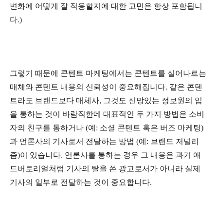
변화에 어떻게 잘 적응할지에 대한 고민은 항상 포함됩니
다.)
그렇기 때문에 콘텐트 마케팅에서는 콘텐트를 실어나르는
매체와 콘텐트 내용의 신뢰성이 중요해집니다. 같은 콘텐
트라도 브랜드보다 매체사, 그것도 신망있는 정보원의 입
을 통하는 것이 바람직한데 대표적인 두 가지 방법은 소비
자의 친구를 통하거나 (예: 소셜 콘텐트 혹은 버즈 마케팅)
과 언론사의 기사로서 전달하는 방법 (예: 브랜드 저널리
즘)이 있습니다. 언론사를 통하는 경우 그 내용은 과거 애
드버토리얼처럼 기사의 탈을 쓴 광고로서가 아니라 실제
기사의 일부로 전달하는 것이 중요합니다.