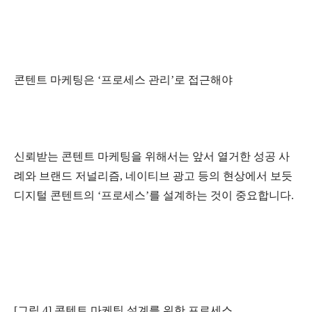
콘텐트 마케팅은 ‘프로세스 관리’로 접근해야
신뢰받는 콘텐트 마케팅을 위해서는 앞서 열거한 성공 사
례와 브랜드 저널리즘, 네이티브 광고 등의 현상에서 보듯
디지털 콘텐트의 ‘프로세스’를 설계하는 것이 중요합니다.
[그림 4] 콘텐트 마케팅 설계를 위한 프로세스