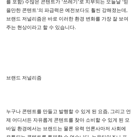
를 포함) 수많은 콘텐트가 ‘쓰레기’로 치부되는 오늘날 ‘믿
을만한 콘텐트’의 파급력은 예전보다도 훨씬 강해졌는데,
브랜드 저널리즘은 바로 이러한 환경 변화를 가장 잘 보여
주는 현상이라고 할 수 있습니다.
브랜드 저널리즘
누구나 콘텐트를 만들고 발행할 수 있게 된 요즘, 그리고 언
제 어디서든 자유롭게 콘텐트를 찾아 소비할 수 있게 된 모
바일 환경에서는 브랜드는 물론 유력 언론사마저 사회에