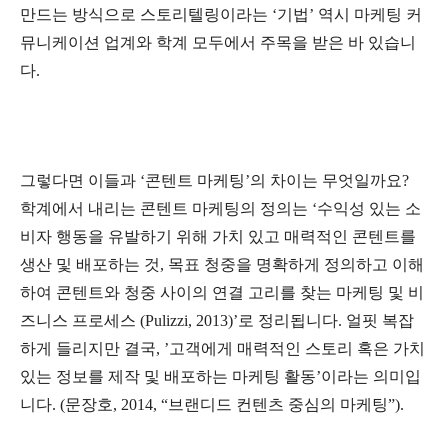
만드는 방식으로 스토리텔링이라는 ‘기법’ 역시 마케팅 커
뮤니케이션 업계와 학계 모두에서 주목을 받은 바 있습니
다.
그렇다면 이들과 ‘콘텐트 마케팅’의 차이는 무엇일까요?
학계에서 내리는 콘텐트 마케팅의 정의는 ‘수익성 있는 소
비자 행동을 유발하기 위해 가치 있고 매력적인 콘텐트를
생산 및 배포하는 것, 목표 청중을 명확하게 정의하고 이해
하여 콘텐트와 청중 사이의 연결 고리를 찾는 마케팅 및 비
즈니스 프로세스 (Pulizzi, 2013)’로 정리됩니다. 얼핏 복잡
하게 들리지만 결국, ’고객에게 매력적인 스토리 혹은 가치
있는 정보를 제작 및 배포하는 마케팅 활동’이라는 의미입
니다. (문장호, 2014, “브랜디드 컨텐츠 중심의 마케팅”).