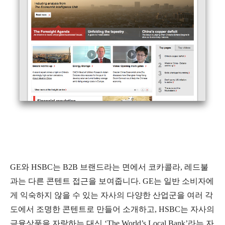
GE와 HSBC는 B2B 브랜드라는 면에서 코카콜라, 레드불
과는 다른 콘텐트 접근을 보여줍니다. GE는 일반 소비자에
게 익숙하지 않을 수 있는 자사의 다양한 산업군을 여러 각
도에서 조명한 콘텐트로 만들어 소개하고, HSBC는 자사의
금융상품을 자랑하는 대신 ‘The World’s Local Bank’라는 자