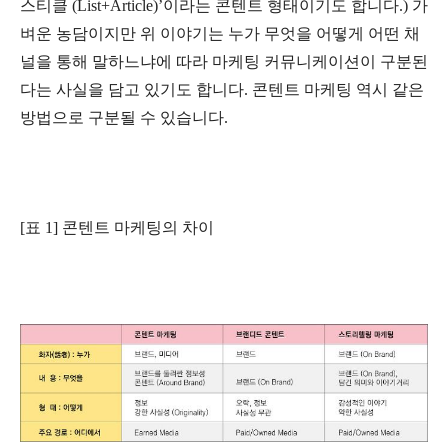
스티클 (List+Article)’이라는 콘텐트 형태이기도 합니다.) 가
벼운 농담이지만 위 이야기는 누가 무엇을 어떻게 어떤 채
널을 통해 말하느냐에 따라 마케팅 커뮤니케이션이 구분된
다는 사실을 담고 있기도 합니다. 콘텐트 마케팅 역시 같은
방법으로 구분될 수 있습니다.
[표 1] 콘텐트 마케팅의 차이