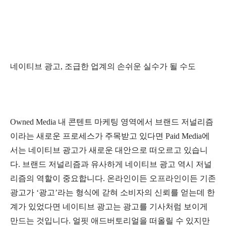
네이티브 광고, 조급한 업계의 손쉬운 실수가 될 수도
Owned Media 내 콘텐트 마케팅 영역에서 브랜드 저널리즘
이라는 새로운 프로세스가 주목받고 있다면 Paid Media에
서는 네이티브 광고가 새로운 대안으로 떠오르고 있습니
다. 브랜드 저널리즘과 유사하게 네이티브 광고 역시 저널
리즘의 역할이 중요합니다. 온라인이든 오프라인이든 기존
광고가 ‘광고’라는 형식에 갇혀 소비자의 신뢰를 얻는데 한
계가 있었다면 네이티브 광고는 광고를 기사처럼 보이게
만드는 것입니다. 얼핏 애드버토리얼을 떠올릴 수 있지만