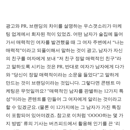
광고와 PR, 브랜딩의 차이를 설명하는 우스갯소리가 마케
팅 업계에서 회자된 적이 있었죠. 어떤 남자가 술집에 들어
가서 매력적인 여자를 발견했을 때 그 여자 주변에서 “나는
매력적”이라고 되풀이해서 말하는 것이 광고, 남자가 자신
의 친구를 여자에게 보내 “저 친구 정말 매력적인 친구”라
고 말하도록 시키는 것은 PR, 반대로 여자가 남자에게 다가
와 “당신이 정말 매력적이라는 소문을 들었다”고 말하게
만드는 것이 브랜딩이라는 것입니다. 그렇다면 콘텐트 마
케팅은 무엇일까요? "매력적인 남자를 판별하는 12가지 특
성”이라는 콘텐트를 만들어 그 여자에게 알리는 것이라고
할 수 있겠군요. (물론 이 12가지에는 그 남자가 가진 특징
이 포함되어 있어야겠죠. 참고로 이처럼 ‘OOOO하는 몇 가
지 방법’ 류의 기사는 버즈피드에서 활용해 인기를 끈 ‘리