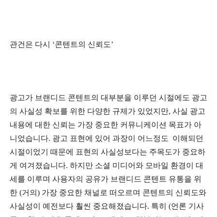
관건은 다시 ‘콘텐트의 신뢰도’
광고가 브랜디드 콘텐트의 대부분을 이루던 시절에도 광고
의 사실성 확보를 위한 다양한 규제가 있었지만, 사실 광고
내용에 대한 신뢰는 가장 중요한 커뮤니케이션 목표가 아
니었습니다. 광고 표현에 있어 과장이 어느정도 이해되던
시절이었기 때문에 표현의 사실성보다는 주목도가 중요하
게 여겨졌습니다. 하지만 소셜 미디어와 모바일 환경이 대
세를 이루며 사용자의 공유가 브랜디드 콘텐트 유통을 위
한 (거의) 가장 중요한 채널로 떠오르며 콘텐트의 신뢰도와
사실성이 예전보다 훨씬 중요해졌습니다. 특히 (언론 기사