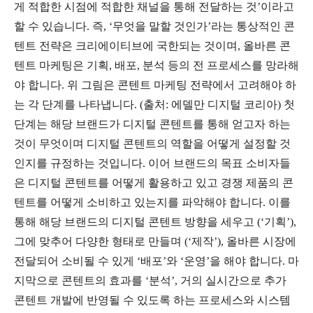
게 적합한 시점에 적합한 채널을 통해 전달하는 것’이라고
할 수 있습니다. 즉, ‘무엇을 말할 것인가’라는 통상적인 콘
텐트 전략은 크리에이티브에 국한되는 것이며, 올바른 콘
텐트 마케팅은 기획, 배포, 분석 등의 전 프로세스를 망라해
야 합니다. 위 그림은 콘텐트 마케팅 전략에서 고려해야 하
는 각 단계를 나타냅니다. (출처: 에델만 디지털 코리아) 첫
단계는 해당 브랜드가 디지털 콘텐트를 통해 얻고자 하는
것이 무엇이며 디지털 콘텐트의 역할을 어떻게 설정할 것
인지를 규정하는 것입니다. 이어 브랜드의 목표 소비자들
은 디지털 콘텐트를 어떻게 활용하고 있고 경쟁 제품의 콘
텐트를 어떻게 소비하고 있는지를 파악해야 합니다. 이를
통해 해당 브랜드의 디지털 콘텐트 방향을 세우고 (‘기획’),
그에 맞추어 다양한 형태로 만들며 (‘제작’), 올바른 시장에
전달되어 소비될 수 있게 ‘배포’와 ‘운영’을 해야 합니다. 마
지막으로 콘텐트의 효과를 ‘분석’, 거의 실시간으로 추가
콘텐트 개발에 반영될 수 있도록 하는 프로세스와 시스템