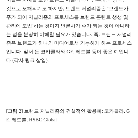
것으로 오해되기도 하지만, 브랜드 저널리즘은 ‘브랜드가
주가 되어 저널리즘의 프로세스를 브랜드 콘텐트 생성 및
관리에 도입’하는 것이지 언론사가 주가 되는 것이 아니라
는 점을 분명히 이해할 필요가 있습니다. 즉, 브랜드 저널리
즘은 브랜드가 하나의 미디어로서 기능하게 하는 프로세스
입니다. 앞서 든 코카콜라와 GE, 레드불 등이 좋은 예입니
다 (각사 링크 삽입).
[그림 2] 브랜드 저널리즘의 건설적인 활용예: 코카콜라, G
E, 레드불, HSBC Global