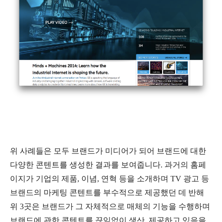
위 사례들은 모두 브랜드가 미디어가 되어 브랜드에 대한
다양한 콘텐트를 생성한 결과를 보여줍니다. 과거의 홈페
이지가 기업의 제품, 이념, 연혁 등을 소개하며 TV 광고 등
브랜드의 마케팅 콘텐트를 부수적으로 제공했던 데 반해
위 3곳은 브랜드가 그 자체적으로 매체의 기능을 수행하며
브랜드에 관한 콘텐트를 끊임없이 생산, 제공하고 있음을