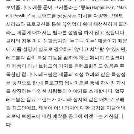
보여줍니다. 예를 들어 코카콜라는 ‘행복(Happiness)’, ‘Mak
e It Possible’ 등 브랜드를 상징하는 가치를 다양한 콘텐트
시리즈와 프로모션을 통해 끊임없이 확대 재생산하며 콜라
라는 제품에 대해서는 별다른 설명을 하지 않고 있습니다.
콜라의 경우 마치 생필품처럼 ‘누구나 아는’ 제품이기 때문
에 제품 설명이 별도로 필요하지 않다고 치부할 수 있지만,
레드불과 같이 특정 기능을 알려야 하는 에너지 드링크마
저 제품이 아닌 브랜드의 가치를 콘텐트화하고 있음은 주
목할만 합니다. 레드불은 제품의 각성 효과와 같은 특장점
은 뒷전으로 한 채 블로그형 웹사이트를 통해 자사의 가치
를 상징하는 다양한 사람들의 이야기를 소개합니다. 얼핏
레드불은 음료 브랜드가 아니라 잡지와 같은 매체로 오해
될 정도인데요, 제품이 아닌 가치에 대한 공감을 이끌어냄
으로써 브랜드에 대한 애착을 공고히 하겠다는 계산입니
다.