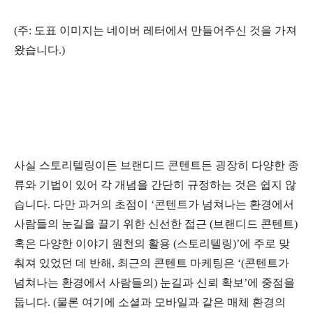
(주: 도표 이미지는 네이버 레터에서 만들어주신 것을 가져
왔습니다.)
사실 스토리텔링이든 브랜디드 콘텐트든 굉장히 다양한 종
류와 기법이 있어 각 개념을 간단히 규정하는 것은 쉽지 않
습니다. 다만 과거의 초점이 ‘콘텐트가 넘쳐나는 환경에서
사람들의 눈길을 끌기 위한 신선한 접근 (브랜디드 콘텐트)
혹은 다양한 이야기 원천의 활용 (스토리텔링)’에 주로 맞
춰져 있었던 데 반해, 최근의 콘텐트 마케팅은 ‘(콘텐트가
넘쳐나는 환경에서 사람들의) 눈길과 신뢰 확보’에 중점을
둡니다. (물론 여기에 소셜과 모바일과 같은 매체 환경의