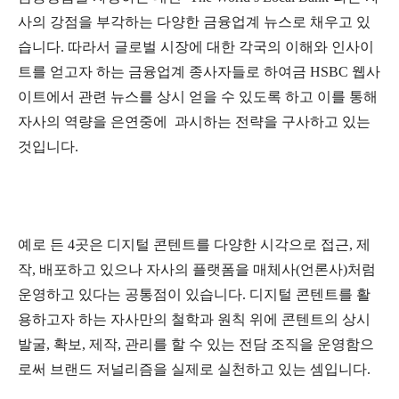
사의 강점을 부각하는 다양한 금융업계 뉴스로 채우고 있
습니다. 따라서 글로벌 시장에 대한 각국의 이해와 인사이
트를 얻고자 하는 금융업계 종사자들로 하여금 HSBC 웹사
이트에서 관련 뉴스를 상시 얻을 수 있도록 하고 이를 통해
자사의 역량을 은연중에 과시하는 전략을 구사하고 있는
것입니다.
예로 든 4곳은 디지털 콘텐트를 다양한 시각으로 접근, 제
작, 배포하고 있으나 자사의 플랫폼을 매체사(언론사)처럼
운영하고 있다는 공통점이 있습니다. 디지털 콘텐트를 활
용하고자 하는 자사만의 철학과 원칙 위에 콘텐트의 상시
발굴, 확보, 제작, 관리를 할 수 있는 전담 조직을 운영함으
로써 브랜드 저널리즘을 실제로 실천하고 있는 셈입니다.