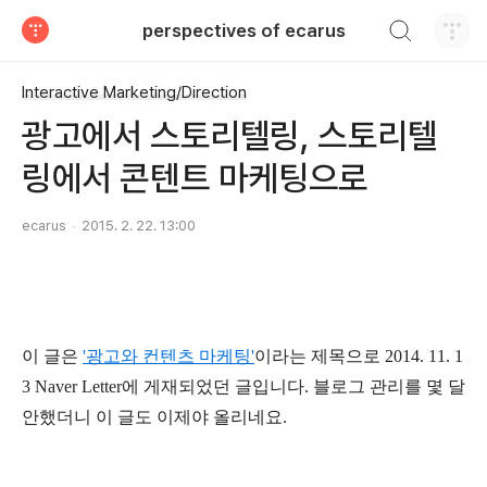
검색하기
perspectives of ecarus
티스토리
Interactive Marketing/Direction
광고에서 스토리텔링, 스토리텔
링에서 콘텐트 마케팅으로
ecarus
2015. 2. 22. 13:00
이 글은
'광고와 컨텐츠 마케팅'
이라는 제목으로 2014. 11. 1
3 Naver Letter에 게재되었던 글입니다. 블로그 관리를 몇 달
안했더니 이 글도 이제야 올리네요.