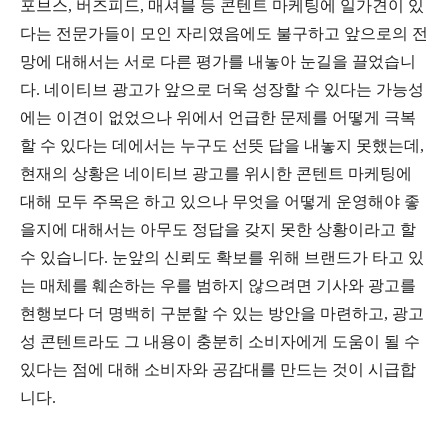
포브스, 버즈피드, 매셔블 등 콘텐트 마케팅에 일가견이 있
다는 전문가들이 모인 자리였음에도 불구하고 앞으로의 전
망에 대해서는 서로 다른 평가를 내놓아 눈길을 끌었습니
다. 네이티브 광고가 앞으로 더욱 성장할 수 있다는 가능성
에는 이견이 없었으나 위에서 언급한 문제를 어떻게 극복
할 수 있다는 데에서는 누구도 선뜻 답을 내놓지 못했는데,
현재의 상황은 네이티브 광고를 위시한 콘텐트 마케팅에
대해 모두 주목은 하고 있으나 무엇을 어떻게 운영해야 좋
을지에 대해서는 아무도 정답을 갖지 못한 상황이라고 할
수 있습니다. 눈앞의 신뢰도 확보를 위해 브랜드가 타고 있
는 매체를 훼손하는 우를 범하지 않으려면 기사와 광고를
현행보다 더 명백히 구분할 수 있는 방안을 마련하고, 광고
성 콘텐트라도 그 내용이 충분히 소비자에게 도움이 될 수
있다는 점에 대해 소비자와 공감대를 만드는 것이 시급합
니다.