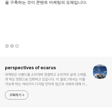
을 구축하는 것이 콘텐트 마케팅의 요체입니다.
(새창열림)
로그 정보
perspectives of ecarus
마케팅은 브랜드를 소비자와 연결하고 소비자의 삶에 스며들
게 하는 방향으로 진화하고 있습니다. 이 블로그에서는 이를
가능케 하는 여러가지 디지털 전략과 접근과 사례에 대해 이야
기해보고자 합니다.
구독하기