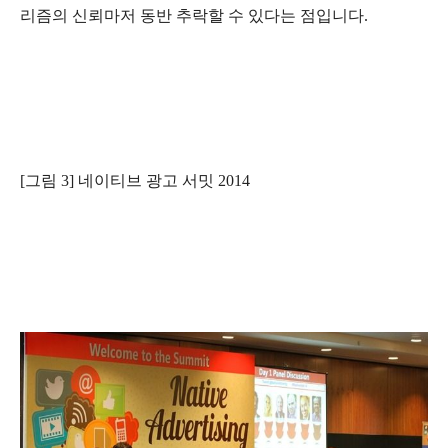
리즘의 신뢰마저 동반 추락할 수 있다는 점입니다.
[그림 3] 네이티브 광고 서밋 2014