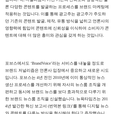
론 다양한 콘텐트를 발굴하는 프로세스를 브랜드 마케팅에
적용하는 것입니다. 이를 통해 광고주는 광고주가 주도하
던 기존의 콘텐트 발굴, 제작, 유통 방식을 넓히고 언론사의
영향력에 힘입어 콘텐트에 신뢰성을 이식하여 소비자가 콘
텐트에 대해 더 많은 흥미와 관심을 갖게 하는 것입니다.
포브스에서도 ‘BrandVoice’라는 서비스를 내놓을 정도로
브랜드 저널리즘은 언론사 입장에서 중요하고 새로운 시도
입니다. 포브스는 4년 전인 2010년에 이미 통상적인 뉴스
생산 프로세스를 개선하기 위해 자사의 뉴스룸 조직을 개
편하고 동시에 브랜드 뉴스를 보다 효과적으로 다루기 위
한 브랜드 뉴스룸 조직을 신설했습니다. 뉴욕타임즈는 201
4년 발간한 혁신 보고서 (번역본 링크)’를 통해 디지털 뉴스
와 콘텐트를 다루는 방식을 혁신해야 한다고 주장했습니