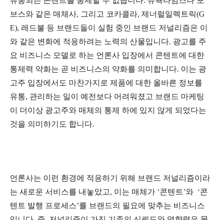
유통되는 콘텐트를 통제할 수 없습니다. 뉴욕타임즈나 포
브스와 같은 매체사, 그리고 코카콜라, 제너럴일렉트릭(G
E), 레드불 등 브랜드들이 실험 중인 브랜드 저널리즘은 이
와 같은 변화에 적응하려는 노력의 산물입니다. 광고를 주
요 비즈니스 모델로 하는 언론사 입장에서 콘텐트에 대한
통제력 약화는 곧 비즈니스의 약화를 의미합니다. 이는 광
고주 입장에서도 마찬가지로 제품에 대한 올바른 정보를
유통, 관리하는 일이 예전보다 어려워졌고 브랜드 마케팅
이 더이상 광고주와 매체의 통제 하에 있지 않게 되었다는
것을 의미하기도 합니다.
언론사는 이런 환경에 적응하기 위해 브랜드 저널리즘이라
는 새로운 서비스를 내놓았고, 이는 매체가 ‘콘텐트’와 ‘콘
텐트 발행 프로세스’를 브랜드의 필요에 맞추는 비즈니스
입니다. 즉, 저널리즘이 가진 기존의 신뢰도와 영향력은 물