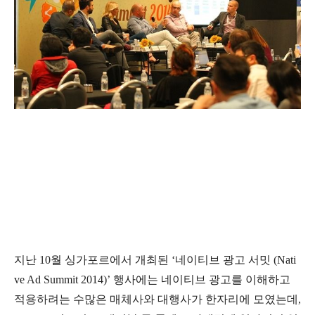
지난 10월 싱가포르에서 개최된 ‘네이티브 광고 서밋 (Nati
ve Ad Summit 2014)’ 행사에는 네이티브 광고를 이해하고
적용하려는 수많은 매체사와 대행사가 한자리에 모였는데,