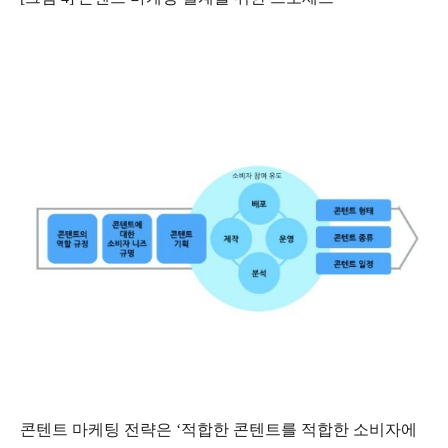
콘텐트 마케팅 전략은 ‘적합한 콘텐트를 적합한 소비자에